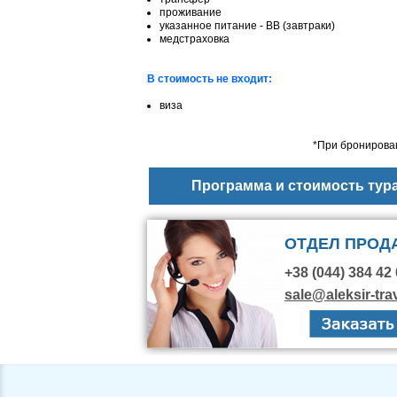
проживание
указанное питание - ВВ (завтраки)
медстраховка
В стоимость не входит:
виза
*При бронирован
Программа и стоимость тур
ОТДЕЛ ПРОД
+38 (044) 384 42 
sale@aleksir-tra