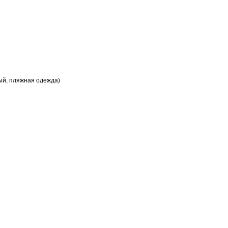
ый, пляжная одежда)