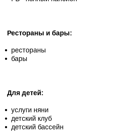
Рестораны и бары:
рестораны
бары
Для детей:
услуги няни
детский клуб
детский бассейн