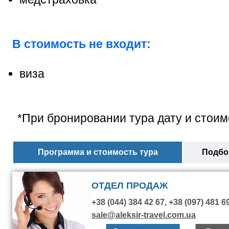
В стоимость не входит:
виза
*При бронировании тура дату и стоим
Программа и стоимость тура
Подбор
ОТДЕЛ ПРОДАЖ
+38 (044) 384 42 67, +38 (097) 481 6
sale@aleksir-travel.com.ua