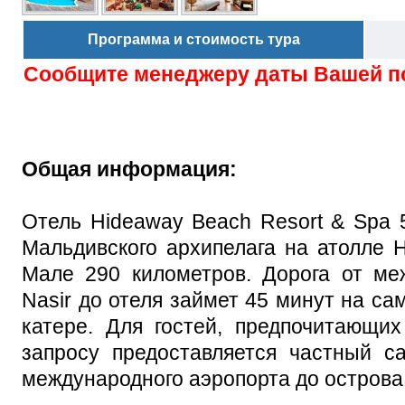
Программа и стоимость тура
Сообщите менеджеру даты Вашей п
Общая информация:
Отель Hideaway Beach Resort & Spa 
Мальдивского архипелага на атолле H
Мале 290 километров. Дорога от меж
Nasir до отеля займет 45 минут на са
катере. Для гостей, предпочитающи
запросу предоставляется частный с
международного аэропорта до острова 