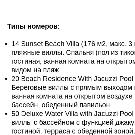
Типы номеров:
14 Sunset Beach Villa (176 м2, макс. 
пляжные виллы. Спальня (пол из тико
гостиная, ванная комната на открытом
видом на пляж
20 Beach Residence With Jacuzzi Pool (
Береговые виллы с прямым выходом н
ванная комната на открытом воздухе 
бассейн, обеденный павильон
50 Deluxe Water Villa with Jacuzzi Pool
виллы с бассейном с функцией джакуз
гостиной, терраса с обеденной зоной