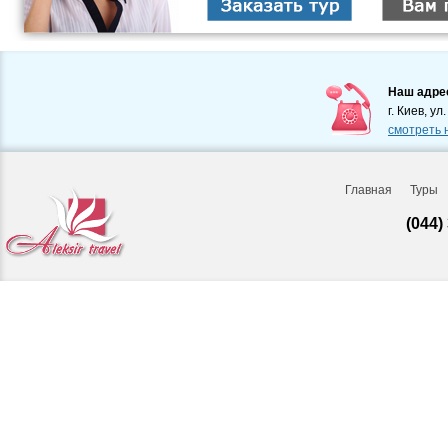
Наш адре
г. Киев, ул
смотреть 
Главная
Туры
(044)