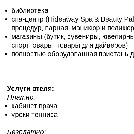
библиотека
спа-центр (Hideaway Spa & Beauty Pa
процедур, парная, маникюр и педикюр
магазины (бутик, сувениры, ювелирны
спорттовары, товары для дайверов)
полностью оборудованная пристань д
Услуги отеля:
Платно:
кабинет врача
уроки тенниса
Безплатно: