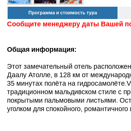
Программа и стоимость тура
Сообщите менеджеру даты Вашей п
Общая информация:
Этот замечательный отель расположе
Даалу Атолле, в 128 км от международн
35 минутах полёта на гидросамолёте.V
традиционном мальдивском стиле с пр
покрытыми пальмовыми листьями. Oст
уголком для спокойного, романтичного