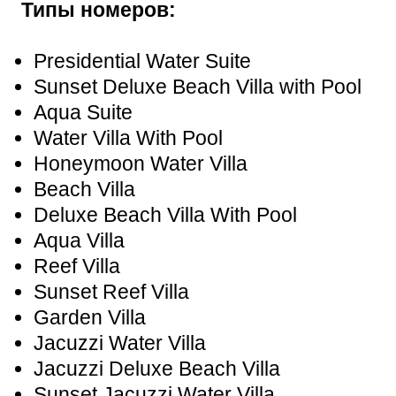
Типы номеров:
Presidential Water Suite
Sunset Deluxe Beach Villa with Pool
Aqua Suite
Water Villa With Pool
Honeymoon Water Villa
Beach Villa
Deluxe Beach Villa With Pool
Aqua Villa
Reef Villa
Sunset Reef Villa
Garden Villa
Jacuzzi Water Villa
Jacuzzi Deluxe Beach Villa
Sunset Jacuzzi Water Villa