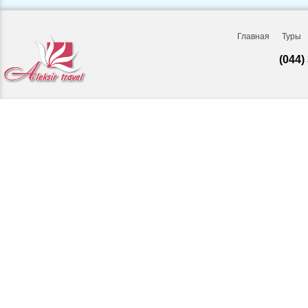
Главная
Туры
(044)