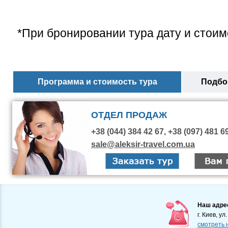
*При бронировании тура дату и стоим
Программа и стоимость тура
Подбор
ОТДЕЛ ПРОДАЖ
+38 (044) 384 42 67, +38 (097) 481 6
sale@aleksir-travel.com.ua
Наш адре
г. Киев, ул
смотреть 