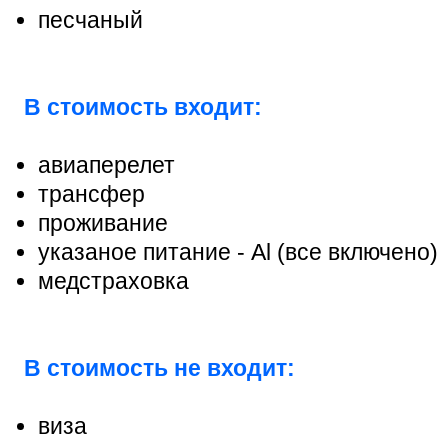
песчаный
В стоимость входит:
авиаперелет
трансфер
проживание
указаное питание - Al (все включено)
медстраховка
В стоимость не входит:
виза