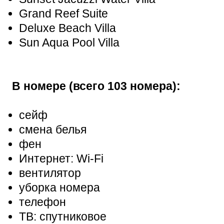
Grand Reef Suite
Deluxe Beach Villa
Sun Aqua Pool Villa
В номере (всего 103 номера):
сейф
смена белья
фен
Интернет: Wi-Fi
вентилятор
уборка номера
телефон
ТВ: спутниковое