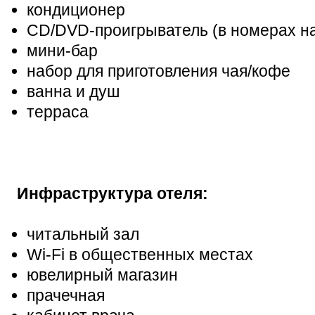
кондиционер
CD/DVD-проигрыватель (в номерах на
мини-бар
набор для приготовления чая/кофе
ванна и душ
терраса
Инфраструктура отеля:
читальный зал
Wi-Fi в общественных местах
ювелирный магазин
прачечная