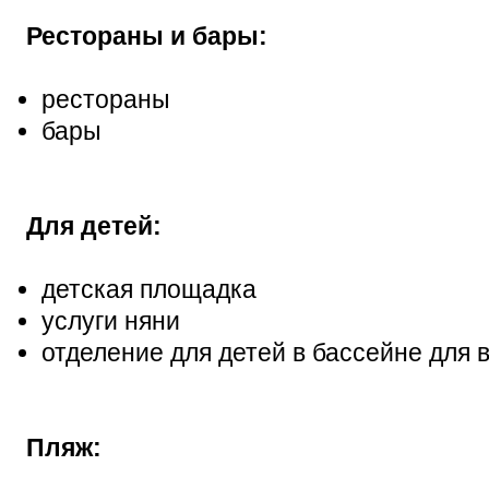
Рестораны и бары:
рестораны
бары
Для детей:
детская площадка
услуги няни
отделение для детей в бассейне для 
Пляж: