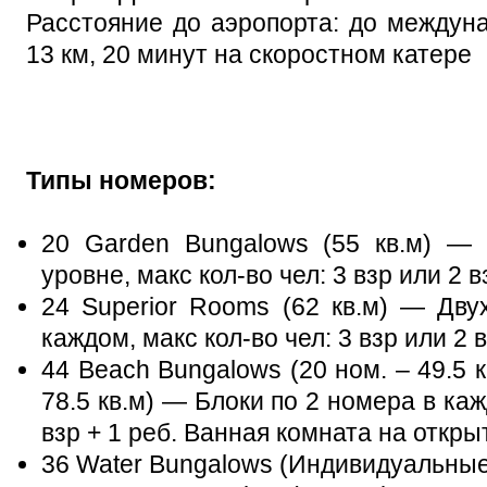
Расстояние до аэропорта: до междуна
13 км, 20 минут на скоростном катере
Типы номеров:
20 Garden Bungalows (55 кв.м) — 
уровне, макс кол-во чел: 3 взр или 2 в
24 Superior Rooms (62 кв.м) — Дву
каждом, макс кол-во чел: 3 взр или 2 в
44 Beach Bungalows (20 ном. – 49.5 кв
78.5 кв.м) — Блоки по 2 номера в каж
взр + 1 реб. Ванная комната на откры
36 Water Bungalows (Индивидуальные