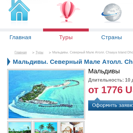
Главная
Туры
Страны
Главная
Туры
Мальдивы. Северный Мале Атолл. Chaaya Island Dhon
Мальдивы. Северный Мале Атолл. Chaa
Мальдивы
Длительность: 10 
от 1776 