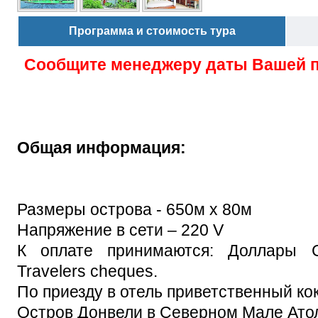
Программа и стоимость тура
Сообщите менеджеру даты Вашей 
Общая информация:
Размеры острова - 650м х 80м
Напряжение в сети – 220 V
К оплате принимаются: Доллары 
Travelers cheques.
По приезду в отель приветственный ко
Остров Донвели в Северном Мале Ато