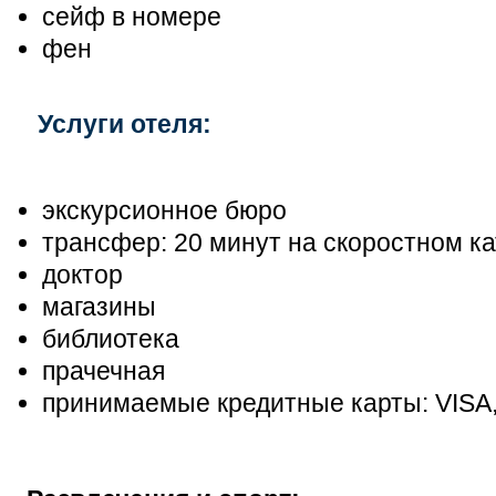
сейф в номере
фен
Услуги отеля:
экскурсионное бюро
трансфер: 20 минут на скоростном к
доктор
магазины
библиотека
прачечная
принимаемые кредитные карты: VISA,