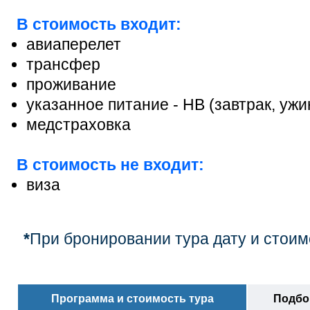
В стоимость входит:
авиаперелет
трансфер
проживание
указанное питание - НB (завтрак, ужи
медстраховка
В стоимость не входит:
виза
*
При бронировании тура дату и стоим
Программа и стоимость тура
Подбор