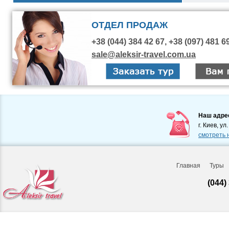
ОТДЕЛ ПРОДАЖ
+38 (044) 384 42 67, +38 (097) 481 6
sale@aleksir-travel.com.ua
Наш адре
г. Киев, ул
смотреть 
Главная
Туры
(044)