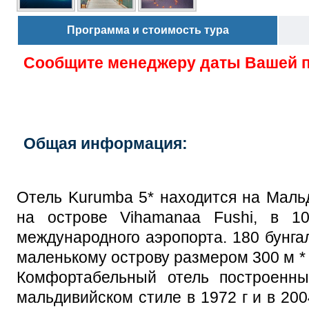
Программа и стоимость тура
Сообщите менеджеру даты Вашей 
Общая информация:
Отель Kurumba 5* находится на Маль
на острове Vihamanaa Fushi, в 1
международного аэропорта. 180 бунга
маленькому острову размером 300 м * 
Комфортабельный отель построенны
мальдивийском стиле в 1972 г и в 20