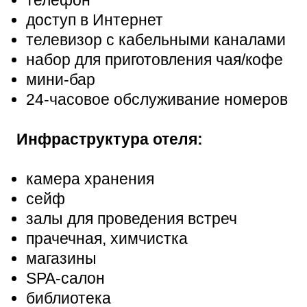
доступ в Интернет
телевизор с кабельными каналами
набор для приготовления чая/кофе
мини-бар
24-часовое обслуживание номеров
Инфраструктура отеля:
камера хранения
сейф
залы для проведения встреч
прачечная, химчистка
магазины
SPA-салон
библиотека