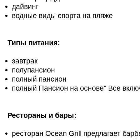
дайвинг
водные виды спорта на пляже
Типы питания:
завтрак
полупансион
полный пансион
полный Пансион на основе" Все вклю
Рестораны и бары:
ресторан Осеan Grill предлагает бар