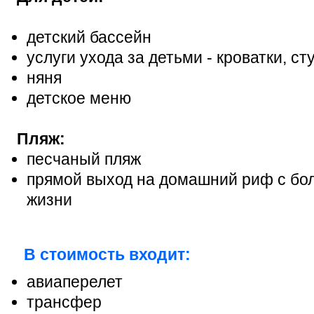
детский бассейн
услуги ухода за детьми - кроватки, с
няня
детское меню
Пляж:
песчаный пляж
прямой выход на домашний риф с бо
жизни
В стоимость входит:
авиаперелет
трансфер