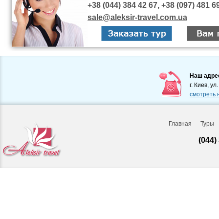
+38 (044) 384 42 67, +38 (097) 481 6
sale@aleksir-travel.com.ua
Наш адре
г. Киев, ул
смотреть 
Главная
Туры
(044)