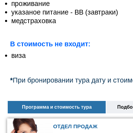
проживание
указаное питание - ВВ (завтраки
)
медстраховка
В стоимость не входит:
виза
*
При бронировании тура дату и стоим
Программа и стоимость тура
Подбор
ОТДЕЛ ПРОДАЖ