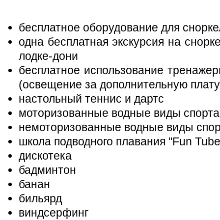
бесплатное оборудование для снорке
одна бесплатная экскурсия на снорке
лодке-дони
бесплатное использование тренажерн
(освещение за дополнительную плату
настольный теннис и дартс
моторизованные водные виды спорта
немоторизованные водные виды спо
школа подводного плавания "Fun Tube
дискотека
бадминтон
банан
бильярд
виндсерфинг