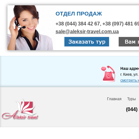
ОТДЕЛ ПРОДАЖ
+38 (044) 384 42 67, +38 (097) 481 6
sale@aleksir-travel.com.ua
Наш адре
г. Киев, ул
смотреть 
Главная
Туры
(044)