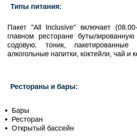
Типы питания:
Пакет "All Inclusive" включает (08.0
главном ресторане бутылированную в
содовую, тоник, пакетированные
алкогольные напитки, коктейли, чай и к
Рестораны и бары:
Бары
Ресторан
Открытый бассейн