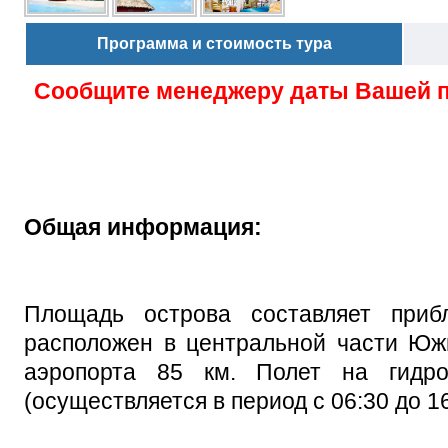
Программа и стоимость тура
Сообщите менеджеру даты Вашей 
Общая информация:
Площадь острова составляет при
расположен в центральной части Юж
аэропорта 85 км. П
олет на гидр
(осуществляется в период с 06:30 до 16