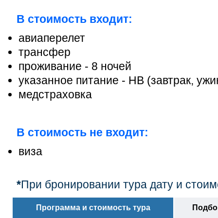
В стоимость входит:
авиаперелет
трансфер
проживание - 8 ночей
указанное питание - HB (завтрак, ужи
медстраховка
В стоимость не входит:
виза
*
При бронировании тура дату и стоим
Программа и стоимость тура
Подбор