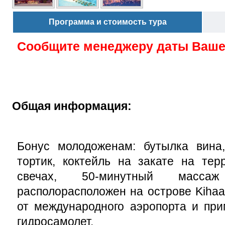
Программа и стоимость тура
Сообщите менеджеру даты Ваше
Общая информация:
Бонус молодоженам: бутылка вина,
тортик, коктейль на закате на тер
свечах, 50-минутный масс
располорасположен на острове Kihaad
от международного аэропорта и при
гидросамолет.