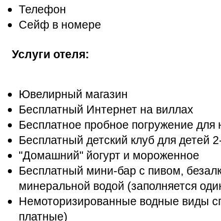
Телефон
Сейф в номере
Услуги отеля:
Ювелирный магазин
Бесплатный Интернет на виллах
Бесплатное пробное погружение для
Бесплатный детский клуб для детей 2-
"Домашний" йогурт и мороженное
Бесплатный мини-бар с пивом, безал
минеральной водой (заполняется один
Немоторизированные водные виды сп
платные)