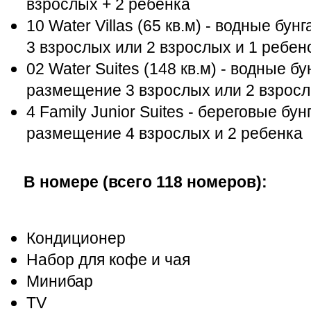
взрослых + 2 ребенка
10 Water Villas (65 кв.м) - водные б
3 взрослых или 2 взрослых и 1 ребен
02 Water Suites (148 кв.м) - водные 
размещение 3 взрослых или 2 взросл
4 Family Junior Suites - береговые б
размещение 4 взрослых и 2 ребенка
В номере (всего 118 номеров):
Кондиционер
Набор для кофе и чая
Минибар
TV