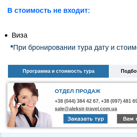
В стоимость не входит:
Виза
*
При бронировании тура дату и стоим
Программа и стоимость тура
Подбор
ОТДЕЛ ПРОДАЖ
+38 (044) 384 42 67, +38 (097) 481 6
sale@aleksir-travel.com.ua