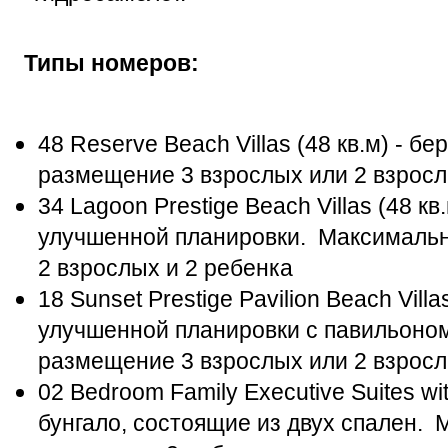
Типы номеров:
48 Reserve Beach Villas (48 кв.м) - 
размещение 3 взрослых или 2 взросл
34 Lagoon Prestige Beach Villas (48 кв
улучшенной планировки. Максимальн
2 взрослых и 2 ребенка
18 Sunset Prestige Pavilion Beach Vill
улучшенной планировки с павильоно
размещение 3 взрослых или 2 взросл
02 Bedroom Family Executive Suites wit
бунгало, состоящие из двух спален.