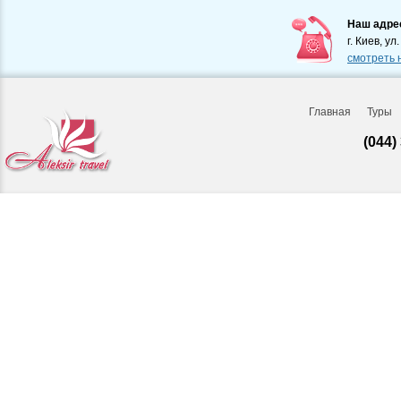
Наш адре
г. Киев, ул
смотреть 
Главная
Туры
(044)