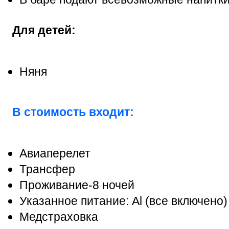
Для детей:
Няня
В стоимость входит:
Авиаперелет
Трансфер
Проживание-8 ночей
Указанное питание: Al (все включено)
Медстраховка