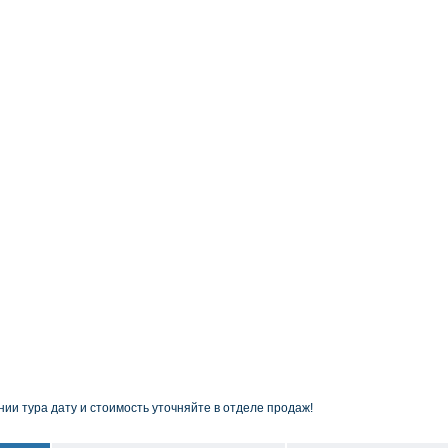
ии тура дату и стоимость уточняйте в отделе продаж!