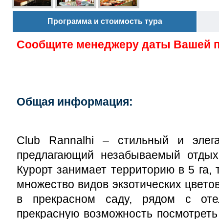
Программа и стоимость тура
Сообщите менеджеру даты Вашей 
Общая информация:
Club Rannalhi – стильный и элега
предлагающий незабываемый отдых
Курорт занимает территорию в 5 га, 
множество видов экзотических цвето
в прекрасном саду, рядом с оте
прекрасную возможность посмотреть 