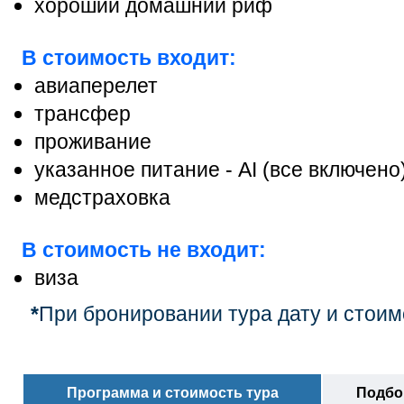
хороший домашний риф
В стоимость входит:
авиаперелет
трансфер
проживание
указанное питание - AI (все включено
медстраховка
В стоимость не входит:
виза
*
При бронировании тура дату и стоим
Программа и стоимость тура
Подбор