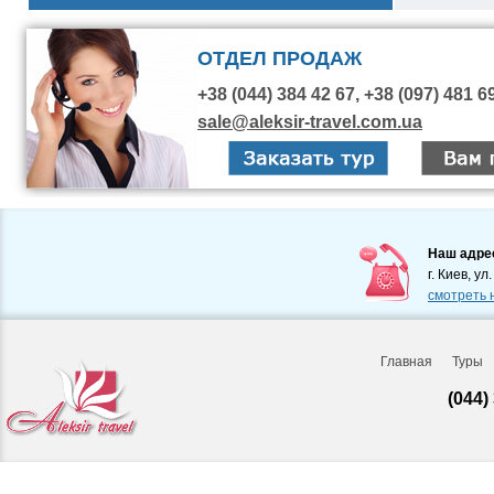
ОТДЕЛ ПРОДАЖ
+38 (044) 384 42 67, +38 (097) 481 6
sale@aleksir-travel.com.ua
Наш адре
г. Киев, ул
смотреть 
Главная
Туры
(044)