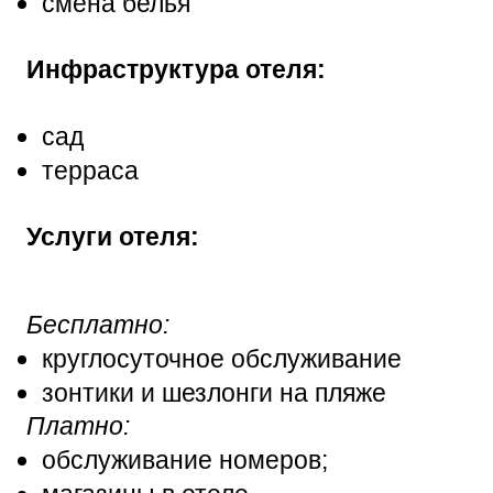
смена белья
Инфраструктура отеля:
сад
терраса
Услуги отеля:
Бесплатно:
круглосуточное обслуживание
зонтики и шезлонги на пляже
Платно:
обслуживание номеров;