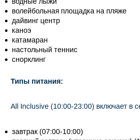
водные лыжи
волейбольная площадка на пляже
дайвинг центр
каноэ
катамаран
настольный теннис
снорклинг
Типы питания:
All Inclusive (10:00-23:00) включает в с
завтрак (07:00-10:00)