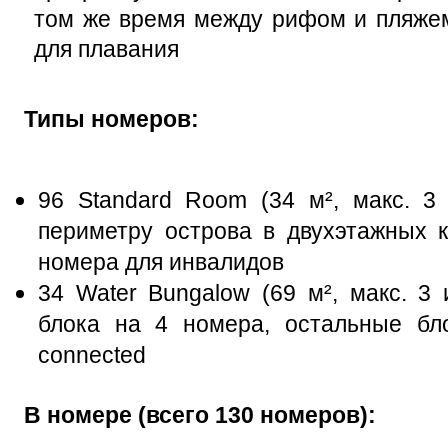
том же время между рифом и пляжем
для плавания
Типы номеров:
96 Standard Room (34 м², макс. 3
периметру острова в двухэтажных к
номера для инвалидов
34 Water Bungalow (69 м², макс. 3 
блока на 4 номера, остальные бл
connected
В номере (всего 130 номеров):