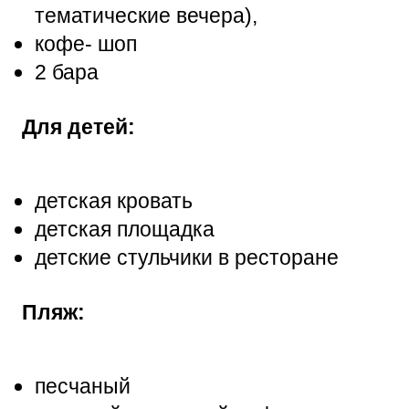
тематические вечера),
кофе- шоп
2 бара
Для детей:
детская кровать
детская площадка
детские стульчики в ресторане
Пляж:
песчаный