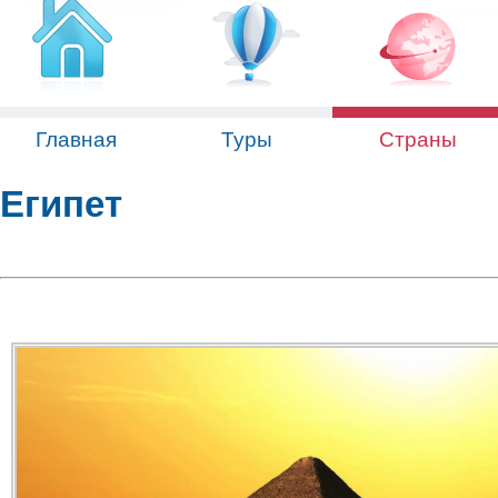
Главная
Туры
Страны
Египет