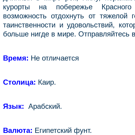
курорты на побережье Красног
возможность отдохнуть от тяжелой г
таинственности и удовольствий, кото
больше нигде в мире. Отправляйтесь в
Время:
Не отличается
Столица:
Каир.
Язык:
Арабский.
Валюта:
Египетский фунт.