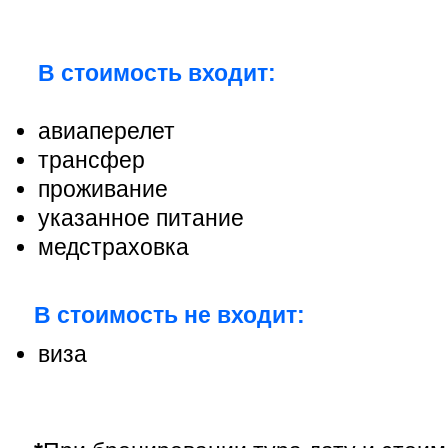
В стоимость входит:
авиаперелет
трансфер
проживание
указанное питание
медстраховка
В стоимость не входит:
виза