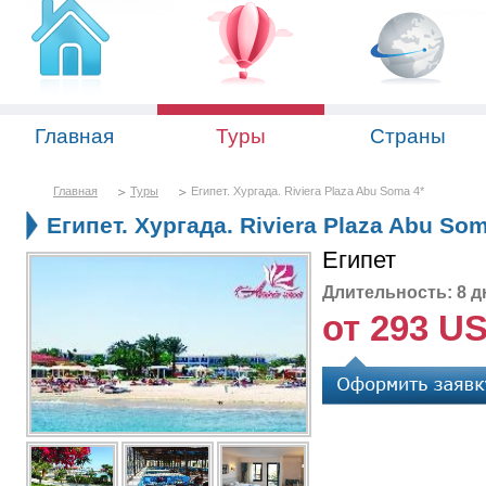
Главная
Туры
Страны
Главная
Туры
Египет. Хургада. Riviera Plaza Abu Soma 4*
Египет. Хургада. Riviera Plaza Abu Som
Египет
Длительность: 8 д
от 293 U