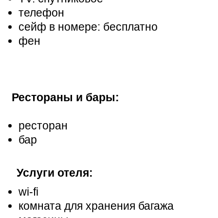
телефон
сейф в номере: бесплатно
фен
Рестораны и бары:
ресторан
бар
Услуги отеля:
wi-fi
комната для хранения багажа