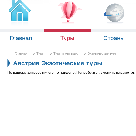
Главная
Туры
Страны
Главная
Туры
Туры в Австрию
Экзотические туры
Австрия Экзотические туры
По вашему запросу ничего не найдено. Попробуйте изменить параметры