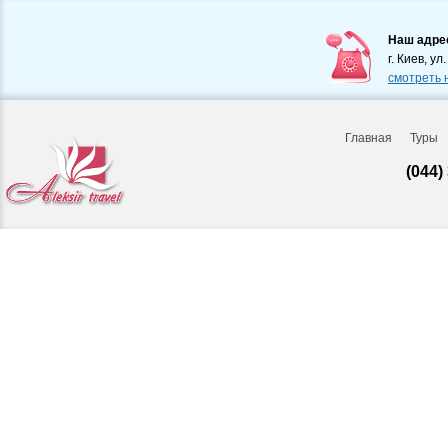
Наш адре
г. Киев, ул
смотреть 
Главная
Туры
(044)