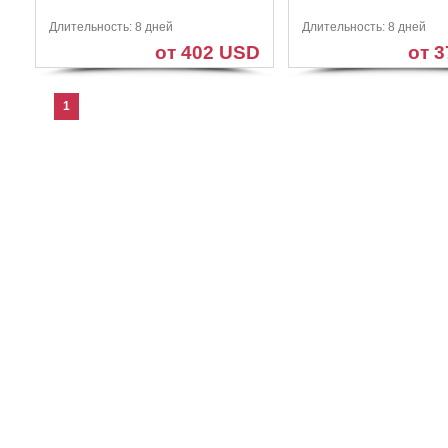
Длительность: 8 дней
Длительность: 8 дней
от 402 USD
от 
1