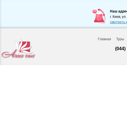
Наш адре
г. Киев, ул
смотреть 
Главная
Туры
(044)