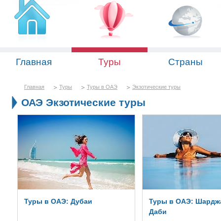
Главная
Туры
Страны
Главная
Туры
Туры в ОАЭ
Экзотические туры
ОАЭ Экзотические туры
Туры в ОАЭ: Дубаи
Туры в ОАЭ: Шардж
Даби