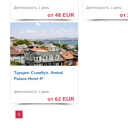
Длительность: 1 день
Длительность: 1 день
от 48 EUR
от
Турция. Стамбул. Amiral
Palace Hotel 4*
Длительность: 1 день
от 62 EUR
1