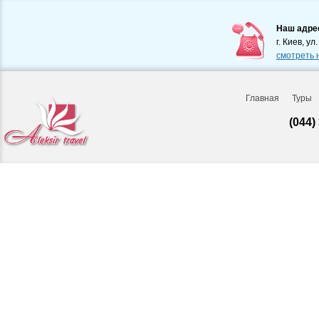
Наш адре
г. Киев, ул
смотреть 
Главная
Туры
(044)