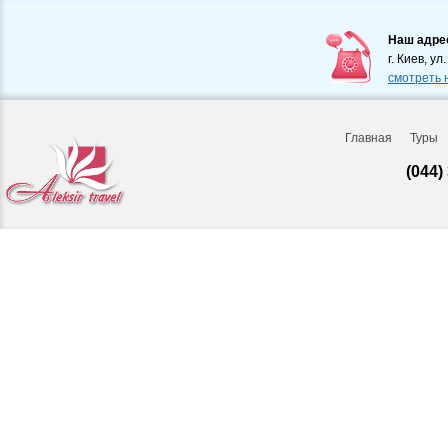
Наш адре
г. Киев, ул
смотреть 
Главная
Туры
(044)