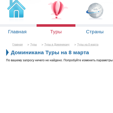
Главная
Туры
Страны
Главная
Туры
Туры в Доминикану
Туры на 8 марта
Доминикана Туры на 8 марта
По вашему запросу ничего не найдено. Попробуйте изменить параметры