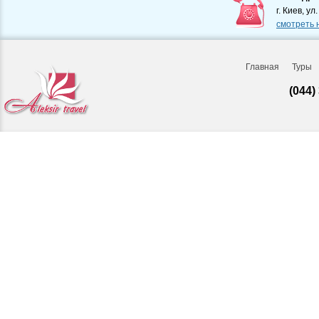
г. Киев, ул
смотреть 
Главная
Туры
(044)