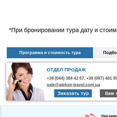
*При бронировании тура дату и стоим
Программа и стоимость тура
Подбор
ОТДЕЛ ПРОДАЖ
+38 (044) 384 42 67, +38 (097) 481 6
sale@aleksir-travel.com.ua
Наш адре