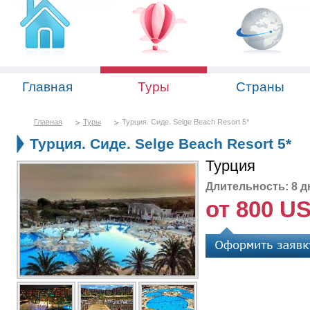
Главная
Туры
Страны
Главная
Туры
Турция. Cиде. Selge Beach Resort 5*
Турция. Cиде. Selge Beach Resort 5*
Турция
Длительность: 8 д
от 800 U