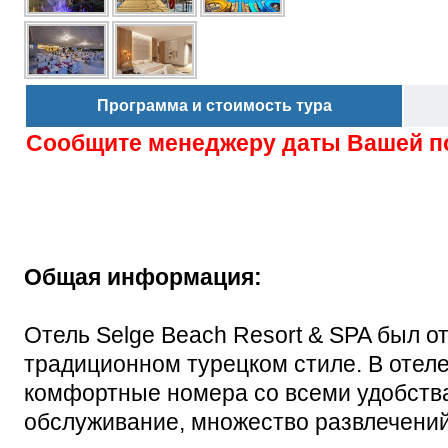
Программа и стоимость тура
Сообщите менеджеру даты Вашей п
Общая информация:
Отель Selge Beach Resort & SPA был от
традиционном турецком стиле. В отеле
комфортные номера со всеми удобства
обслуживание, множество развлечений