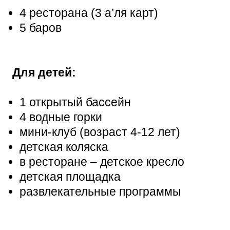
4 ресторана (3 а’ля карт)
5 баров
Для детей:
1 открытый бассейн
4 водные горки
мини-клуб (возраст 4-12 лет)
детская коляска
в ресторане – детское кресло
детская площадка
развлекательные программы