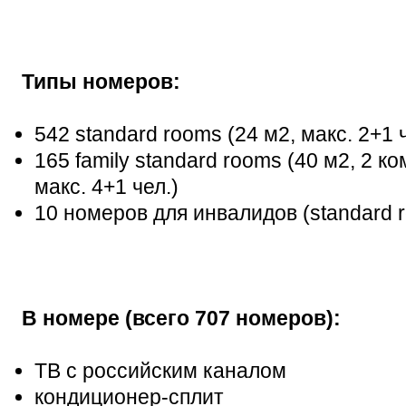
Типы номеров:
542 standard rooms (24 м2, макс. 2+1 ч
165 family standard rooms (40 м2, 2 
макс. 4+1 чел.)
10 номеров для инвалидов (standard 
В номере (всего 707 номеров):
ТВ с российским каналом
кондиционер-сплит