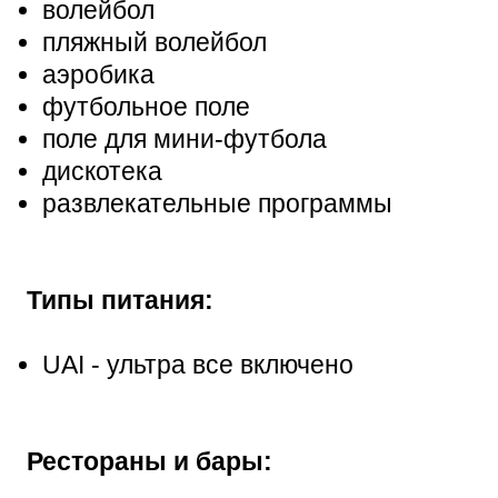
волейбол
пляжный волейбол
аэробика
футбольное поле
поле для мини-футбола
дискотека
развлекательные программы
Типы питания:
UAI - ультра все включено
Рестораны и бары: