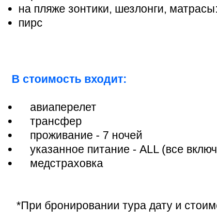
на пляже зонтики, шезлонги, матрасы
пирс
В стоимость входит:
авиаперелет
трансфер
проживание - 7 ночей
указанное питание - ALL (все включ
медстраховка
*При бронировании тура дату и стоим