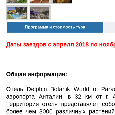
Программа и стоимость тура
Даты заездов с
апреля 2018 по нояб
Общая информация:
Отель Delphin Botanik World of Par
аэропорта Анталии, в 32 км от г. 
Территория отеля представялет соб
более чем 3000 различных растений