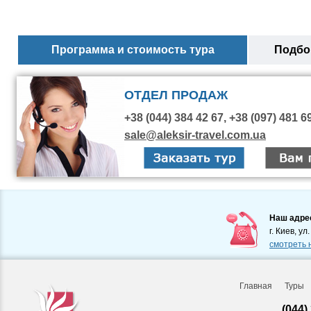
Программа и стоимость тура
Подбор
ОТДЕЛ ПРОДАЖ
+38 (044) 384 42 67, +38 (097) 481 6
sale@aleksir-travel.com.ua
Наш адре
г. Киев, ул
смотреть 
Главная
Туры
(044)