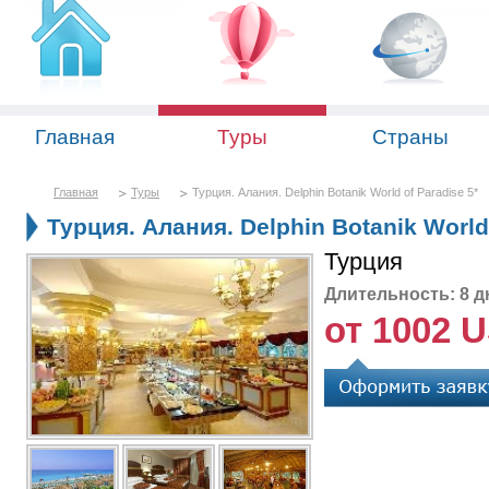
Главная
Туры
Страны
Главная
Туры
Турция. Алания. Delphin Botanik World of Paradise 5*
Турция. Алания. Delphin Botanik World 
Турция
Длительность: 8 д
от 1002 