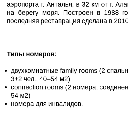
аэропорта г. Анталья, в 32 км от г. Ал
на берегу моря. Построен в 1988 г
последняя реставрация сделана в 2010 
Типы номеров:
двухкомнатные family rooms (2 спальн
3+2 чел., 40–54 м2)
connection rooms (2 номера, соединен
54 м2)
номера для инвалидов.