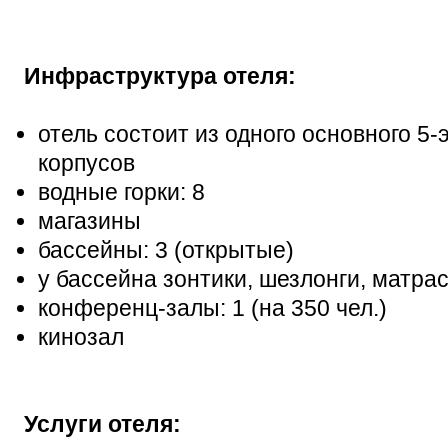
Инфраструктура отеля:
отель состоит из одного основного 5-
корпусов
водные горки: 8
магазины
бассейны: 3 (открытые)
у бассейна зонтики, шезлонги, матра
конференц-залы: 1 (на 350 чел.)
кинозал
Услуги отеля: