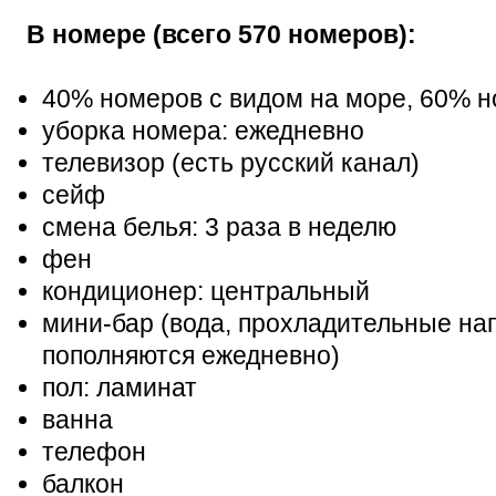
В номере (всего 570 номеров):
40% номеров с видом на море, 60% н
уборка номера: ежедневно
телевизор (есть русский канал)
сейф
смена белья: 3 раза в неделю
фен
кондиционер: центральный
мини-бар (вода, прохладительные нап
пополняются ежедневно)
пол: ламинат
ванна
телефон
балкон