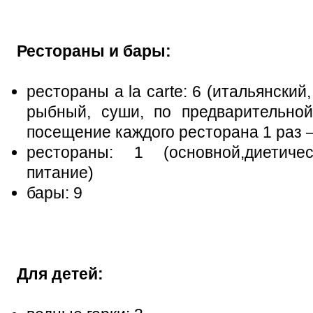
Рестораны и бары:
рестораны a la carte: 6 (итальянский
рыбный, суши, по предварительной
посещение каждого ресторана 1 раз 
рестораны: 1 (основной,диетиче
питание)
бары: 9
Для детей: