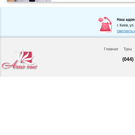
Наш адре
г. Киев, ул
смотреть 
Главная
Туры
(044)