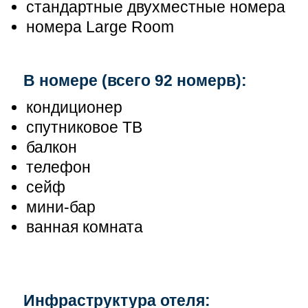
стандартные двухместные номера
номера Large Room
В номере (всего 92 номерв):
кондиционер
спутниковое ТВ
балкон
телефон
сейф
мини-бар
ванная комната
Инфраструктура отеля: