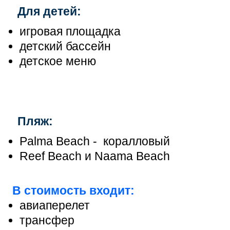
Для детей:
игровая площадка
детский бассейн
детское меню
Пляж:
Palma Beach - коралловый
Reef Beach и Naama Beach
В стоимость входит:
авиаперелет
трансфер