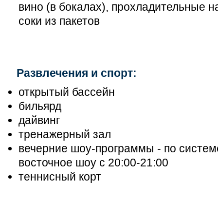
вино (в бокалах), прохладительные н
соки из пакетов
Развлечения и спорт:
открытый бассейн
бильярд
дайвинг
тренажерный зал
вечерние шоу-программы - по системе
восточное шоу с 20:00-21:00
теннисный корт