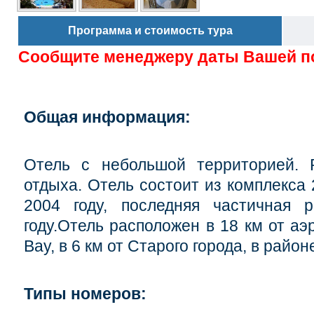
Программа и стоимость тура
Сообщите менеджеру даты Вашей п
Общая информация:
Отель с небольшой территорией. Р
отдыха. Отель состоит из комплекса 
2004 году, последняя частичная 
году.Отель расположен в 18 км от аэ
Bay, в 6 км от Старого города, в райо
Типы номеров: