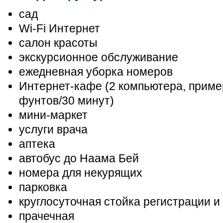
сад
Wi-Fi Интернет
салон красоты
экскурсионное обслуживание
ежедневная уборка номеров
Интернет-кафе (2 компьютера, приме
фунтов/30 минут)
мини-маркет
услуги врача
аптека
автобус до Наама Бей
номера для некурящих
парковка
круглосуточная стойка регистрации и
прачечная