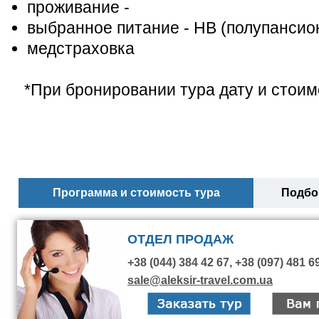
проживание -
выбранное питание - НВ (полупансио
медстраховка
*При бронировании тура дату и стоим
Программа и стоимость тура
Подбор
ОТДЕЛ ПРОДАЖ
+38 (044) 384 42 67, +38 (097) 481 6
sale@aleksir-travel.com.ua