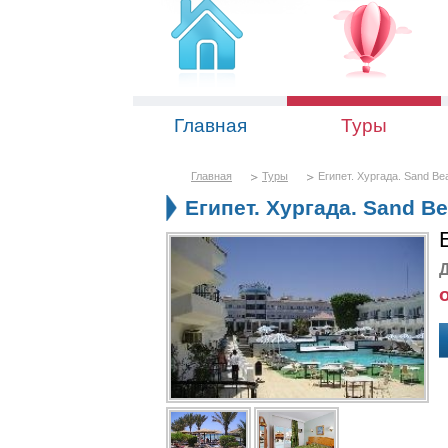
Главная
Туры
Главная
Туры
Египет. Хургада. Sand Be
Египет. Хургада. Sand Be
Д