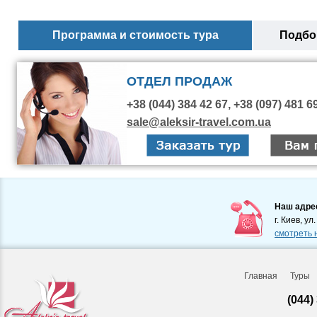
Программа и стоимость тура
Подбор
ОТДЕЛ ПРОДАЖ
+38 (044) 384 42 67, +38 (097) 481 6
sale@aleksir-travel.com.ua
Наш адре
г. Киев, ул
смотреть 
Главная
Туры
(044)