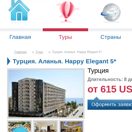
Главная
Туры
Страны
Главная
Туры
Турция. Аланья. Happy Elegant 5*
Турция. Аланья. Happy Elegant 5*
Турция
Длительность: 8 д
от 615 U