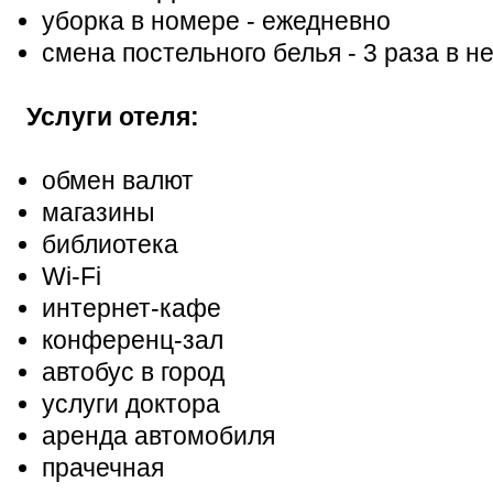
уборка в номере - ежедневно
смена постельного белья - 3 раза в н
Услуги отеля:
обмен валют
магазины
библиотека
Wi-Fi
интернет-кафе
конференц-зал
автобус в город
услуги доктора
аренда автомобиля
прачечная