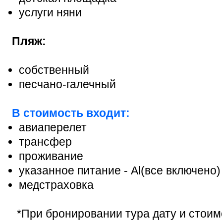
услуги няни
Пляж:
собственный
песчано-галечный
В стоимость входит:
авиаперелет
трансфер
проживание
указанное питание - Al(все включено)
медстраховка
*При бронировании тура дату и стоим