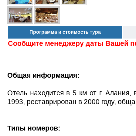
Программа и стоимость тура
Сообщите менеджеру даты Вашей п
Общая информация:
Отель находится в 5 км от г. Алания,
1993, реставрирован в 2000 году, обща
Типы номеров: