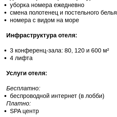
уборка номера ежедневно
смена полотенец и постельного белья 
номера с видом на море
Инфраструктура отеля:
3 конференц-зала: 80, 120 и 600 м²
4 лифта
Услуги отеля:
Бесплатно:
беспроводной интернет (в лобби)
Платно:
SPA центр