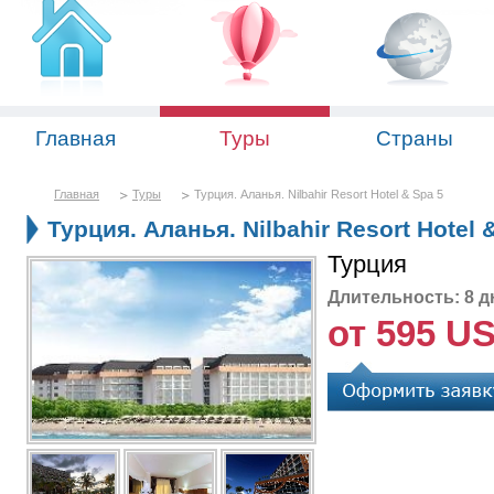
Главная
Туры
Страны
Главная
Туры
Турция. Аланья. Nilbahir Resort Hotel & Spa 5
Турция. Аланья. Nilbahir Resort Hotel 
Турция
Длительность: 8 д
от 595 U