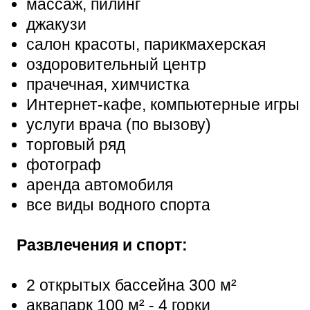
массаж, пилинг
джакузи
салон красоты, парикмахерская
оздоровительный центр
прачечная, химчистка
Интернет-кафе, компьютерные игры
услуги врача (по вызову)
торговый ряд
фотограф
аренда автомобиля
все виды водного спорта
Развлечения и спорт:
2 открытых бассейна 300 м²
аквапарк 100 м² - 4 горки