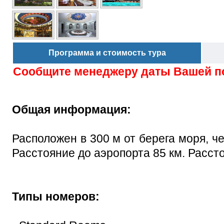
Программа и стоимость тура
Сообщите менеджеру даты Вашей п
Общая информация:
Расположен в 300 м от берега моря, ч
Расстояние до аэропорта 85 км. Рассто
Типы номеров: