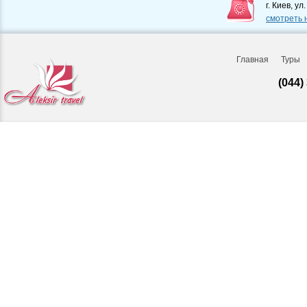
г. Киев, ул
смотреть 
Главная
Туры
(044)