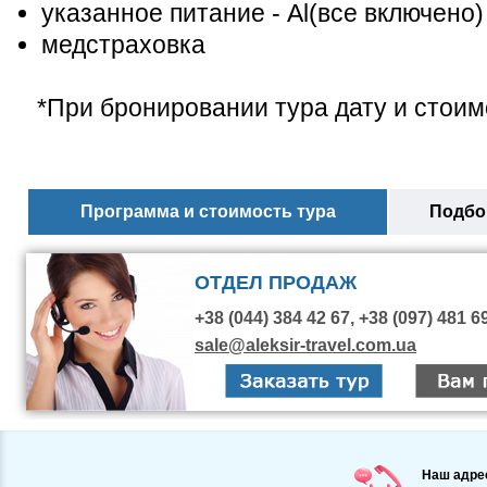
указанное питание - Al(все включено)
медстраховка
*При бронировании тура дату и стоим
Программа и стоимость тура
Подбор
ОТДЕЛ ПРОДАЖ
+38 (044) 384 42 67, +38 (097) 481 6
sale@aleksir-travel.com.ua
Наш адре