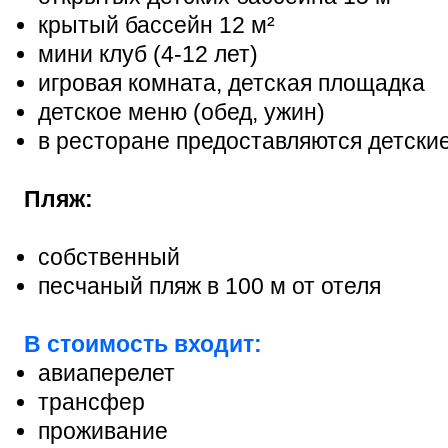
крытый бассейн 12 м²
мини клуб (4-12 лет)
игровая комната, детская площадка
детское меню (обед, ужин)
в ресторане предоставляются детские
Пляж:
собственный
песчаный пляж в 100 м от отеля
В стоимость входит:
авиаперелет
трансфер
проживание