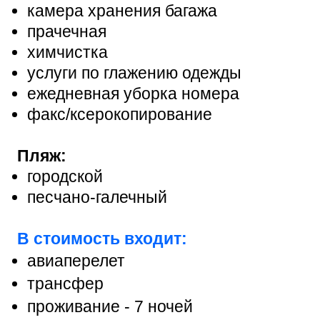
камера хранения багажа
прачечная
химчистка
услуги по глажению одежды
ежедневная уборка номера
факс/ксерокопирование
Пляж:
городской
песчано-галечный
В стоимость входит:
авиаперелет
трансфер
проживание - 7 ночей