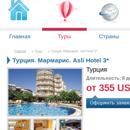
Главная
Туры
Страны
Главная
Туры
Турция. Мармарис. Asli Hotel 3*
Турция. Мармарис. Asli Hotel 3*
Турция
Длительность: 8 д
от 355 U