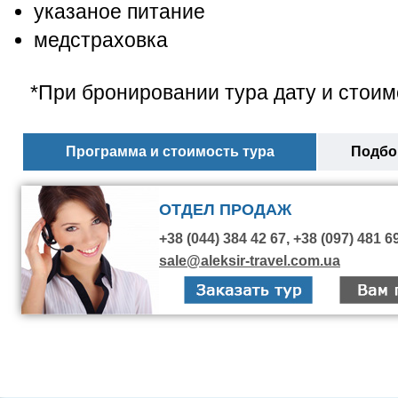
указаное питание
медстраховка
*При бронировании тура дату и стоим
Программа и стоимость тура
Подбор
ОТДЕЛ ПРОДАЖ
+38 (044) 384 42 67, +38 (097) 481 6
sale@aleksir-travel.com.ua