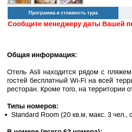
Программа и стоимость тура
Сообщите менеджеру даты Вашей п
Общая информация:
Отель Asli находится рядом с пляжем
гостей бесплатный Wi-Fi на всей терр
ресторан. Кроме того, на территории о
Типы номеров:
Standard Room (20 кв.м, макс. 3 чел.,
В номере (всего 62 номера):