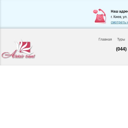
Наш адре
г. Киев, ул
смотреть 
Главная
Туры
(044)