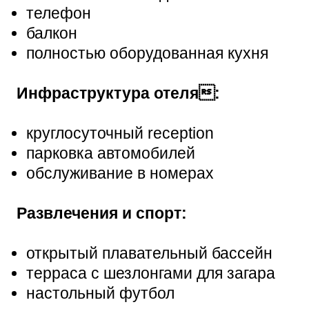
телефон
балкон
полностью оборудованная кухня
Инфраструктура отеля:
круглосуточный reception
парковка автомобилей
обслуживание в номерах
Развлечения и спорт:
открытый плавательный бассейн
терраса с шезлонгами для загара
настольный футбол