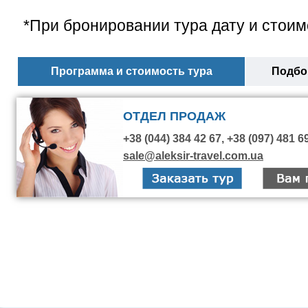
*При бронировании тура дату и стоим
Программа и стоимость тура
Подбор
ОТДЕЛ ПРОДАЖ
+38 (044) 384 42 67, +38 (097) 481 6
sale@aleksir-travel.com.ua