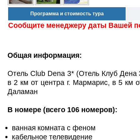
Программа и стоимость тура
Сообщите менеджеру даты Вашей п
Общая информация:
Отель Club Dena 3* (Отель Клуб Дена 
в 2 км от центра г. Мармарис, в 5 км 
Даламан
В номере (всего 106 номеров):
ванная комната с феном
кабельное телевидение