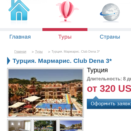
Главная
Туры
Страны
Главная
Туры
Турция. Мармарис. Club Dena 3*
Турция. Мармарис. Club Dena 3*
Турция
Длительность: 8 д
от 320 U