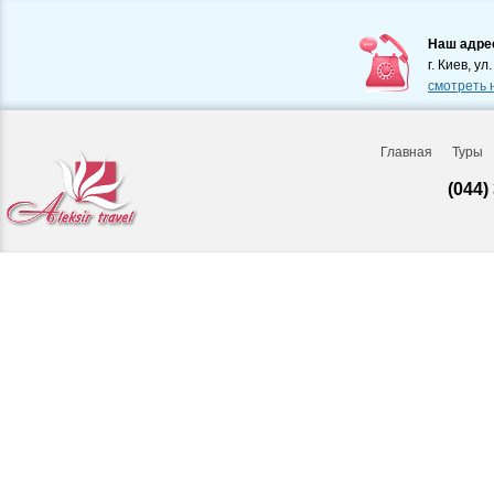
Наш адре
г. Киев, ул
смотреть 
Главная
Туры
(044)