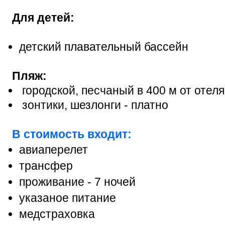
Для детей:
детский плавательный бассейн
Пляж:
городской, песчаный в 400 м от отеля
зонтики, шезлонги - платно
В стоимость входит:
авиаперелет
трансфер
проживание - 7 ночей
указаное питание
медстраховка