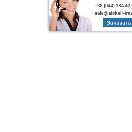
+38 (044) 384 42 
sale@aleksir-tra