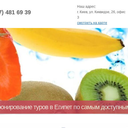
Наш адрес:
7) 481 69 39
г. Киев, ул. Киквидзе, 26, офис
3
смотреть на карте