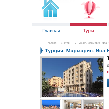
Главная
Туры
Главная
Туры
Турция. Мармарис. Noa Ho
Турция. Мармарис. Noa H
Д