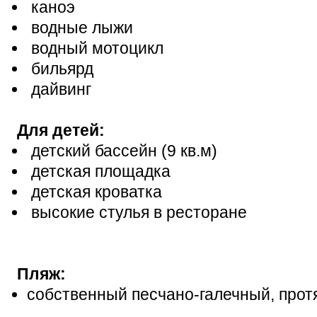
каноэ
водные лыжи
водный мотоцикл
бильярд
дайвинг
Для детей:
детский бассейн (9 кв.м)
детская площадка
детская кроватка
высокие стулья в ресторане
Пляж:
собственный песчано-галечный, прот