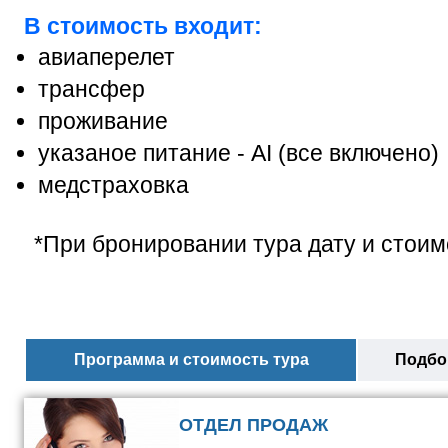
В стоимость входит:
авиаперелет
трансфер
проживание
указаное питание - АІ (все включено)
медстраховка
*При бронировании тура дату и стоим
Программа и стоимость тура
Подбор
ОТДЕЛ ПРОДАЖ