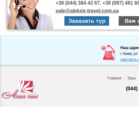
+38 (044) 384 42 67, +38 (097) 481 6
sale@aleksir-travel.com.ua
Наш адре
г. Киев, ул
смотреть 
Главная
Туры
(044)