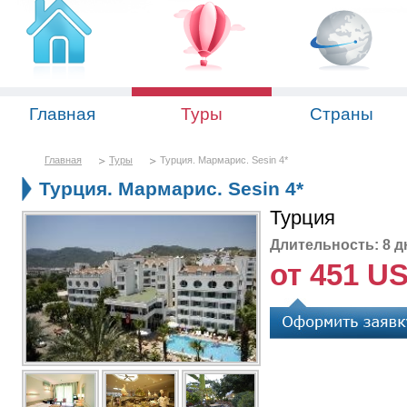
Главная
Туры
Страны
Главная
Туры
Турция. Мармарис. Sesin 4*
Турция. Мармарис. Sesin 4*
Турция
Длительность: 8 д
от 451 U