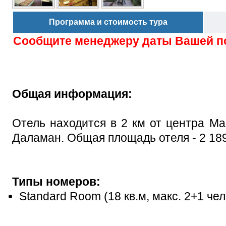
Программа и стоимость тура
Сообщите менеджеру даты Вашей п
Общая информация:
Отель находится в 2 км от центра Ма
Даламан.
Общая площадь отеля - 2 189
Типы номеров:
Standard Room (18 кв.м, макс. 2+1 че