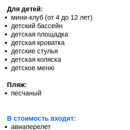
Для детей:
мини-клуб (от 4 до 12 лет)
детский бассейн
детская площадка
детская кроватка
детские стулья
детская коляска
детское меню
Пляж:
песчаный
В стоимость входит:
авиаперелет