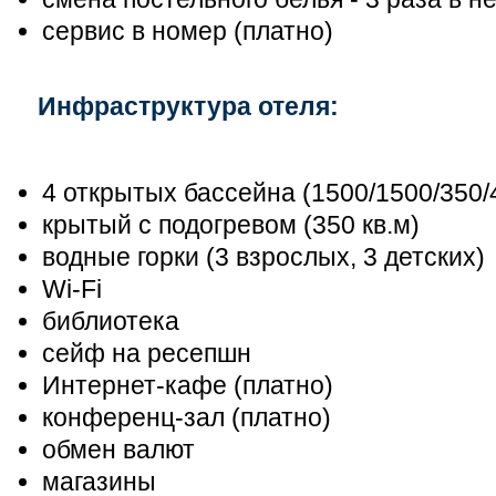
сервис в номер (платно)
Инфраструктура отеля:
4 открытых бассейна (1500/1500/350/4
крытый с подогревом (350 кв.м)
водные горки (3 взрослых, 3 детских)
Wi-Fi
библиотека
сейф на ресепшн
Интернет-кафе (платно)
конференц-зал (платно)
обмен валют
магазины