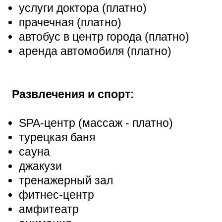
услуги доктора (платно)
прачечная (платно)
автобус в центр города (платно)
аренда автомобиля (платно)
Развлечения и спорт:
SPA-центр (массаж - платно)
турецкая баня
сауна
джакузи
тренажерный зал
фитнес-центр
амфитеатр