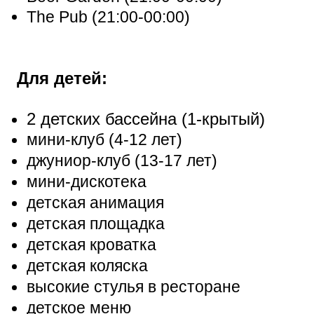
The Pub (21:00-00:00)
Для детей:
2 детских бассейна (1-крытый)
мини-клуб (4-12 лет)
джуниор-клуб (13-17 лет)
мини-дискотека
детская анимация
детская площадка
детская кроватка
детская коляска
высокие стулья в ресторане
детское меню