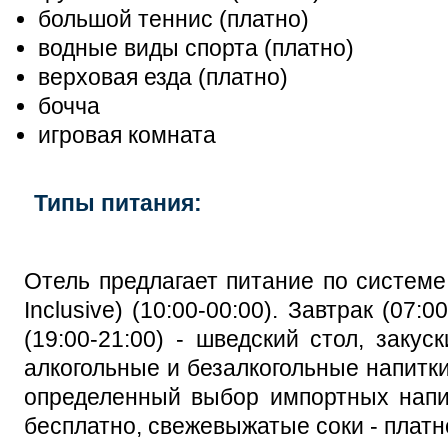
большой теннис (платно)
водные виды спорта (платно)
верховая езда (платно)
бочча
игровая комната
Типы питания:
Отель предлагает питание по системе 
Inclusive) (10:00-00:00). Завтрак (07:0
(19:00-21:00) - шведский стол, закус
алкогольные и безалкогольные напитки
определенный выбор импортных напит
бесплатно, свежевыжатые соки - платн