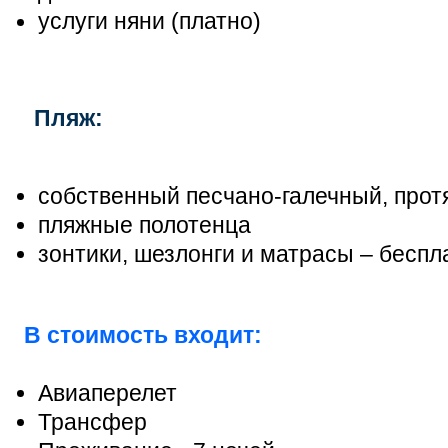
услуги няни (платно)
Пляж:
собственный песчано-галечный, прот
пляжные полотенца
зонтики, шезлонги и матрасы – беспл
В стоимость входит:
Авиаперелет
Трансфер