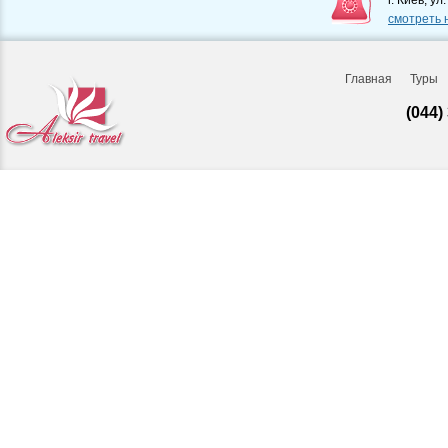
смотреть 
Главная
Туры
(044)