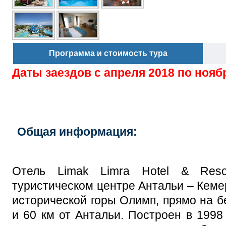
Программа и стоимость тура
Даты заездов с
апреля 2018 по нояб
Общая информация:
Отель Limak Limra Hotel & Reso
туристическом центре Антальи – Кеме
исторической горы Олимп, прямо на бе
и 60 км от Антальи. Построен в 1998