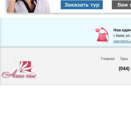
Наш адре
г. Киев, ул
смотреть 
Главная
Туры
(044)