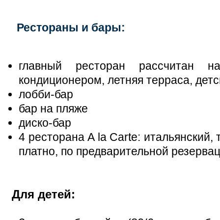
Рестораны и бары:
главный ресторан рассчитан н
кондиционером, летняя терраса, детс
лобби-бар
бар на пляже
диско-бар
4 ресторана A la Carte: итальянский,
платно, по предварительной резерва
Для детей: