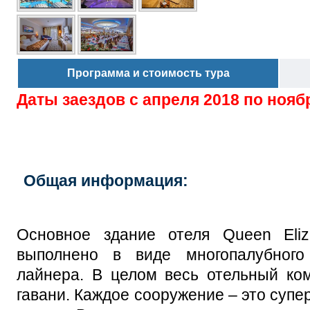
Программа и стоимость тура
Даты заездов с
апреля 2018 по нояб
Общая информация:
Основное здание отеля Queen Eliza
выполнено в виде многопалубного 
лайнера. В целом весь отельный ко
гавани. Каждое сооружение – это супе