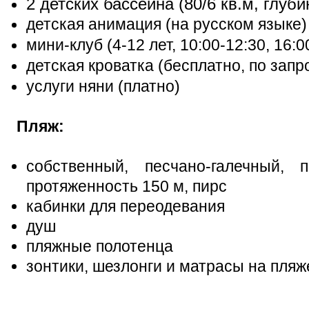
2 детских бассейна (80/6 кв.м, глуби
детская анимация (на русском языке)
мини-клуб (4-12 лет, 10:00-12:30, 16:0
детская кроватка (бесплатно, по запр
услуги няни (платно)
Пляж:
собственный, песчано-галечный,
протяженность 150 м, пирс
кабинки для переодевания
душ
пляжные полотенца
зонтики, шезлонги и матрасы на пляж