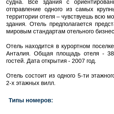
судна. Все здания с ориентирова
отправление одного из самых крупн
территории отеля – чувствуешь всю мо
здания. Отель предполагается предс
мировым стандартам отельного бизнес
Отель находится в курортном поселке 
Анталия. Общая площадь отеля - 38
гостей. Дата открытия - 2007 год.
Отель состоит из одного 5-ти этажног
2-х этажных вилл.
Типы номеров: