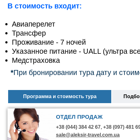
В стоимость входит:
Авиаперелет
Трансфер
Проживание - 7 ночей
Указанное питание - UALL (ультра вс
Медстраховка
*
При бронировании тура дату и стоим
Программа и стоимость тура
Подбор
ОТДЕЛ ПРОДАЖ
+38 (044) 384 42 67, +38 (097) 481 6
sale@aleksir-travel.com.ua