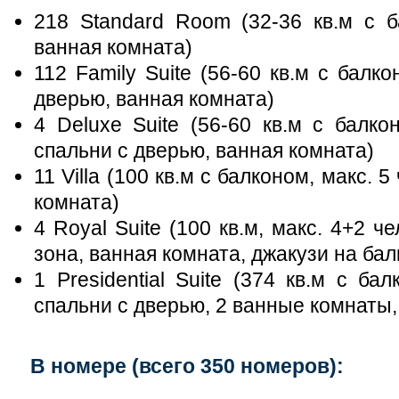
218 Standard Room (32-36 кв.м с ба
ванная комната)
112 Family Suite (56-60 кв.м с балко
дверью, ванная комната)
4 Deluxe Suite (56-60 кв.м с балкон
спальни с дверью, ванная комната)
11 Villa (100 кв.м с балконом, макс. 5
комната)
4 Royal Suite (100 кв.м, макс. 4+2 ч
зона, ванная комната, джакузи на бал
1 Presidential Suite (374 кв.м с бал
спальни с дверью, 2 ванные комнаты,
В номере (всего 350 номеров):