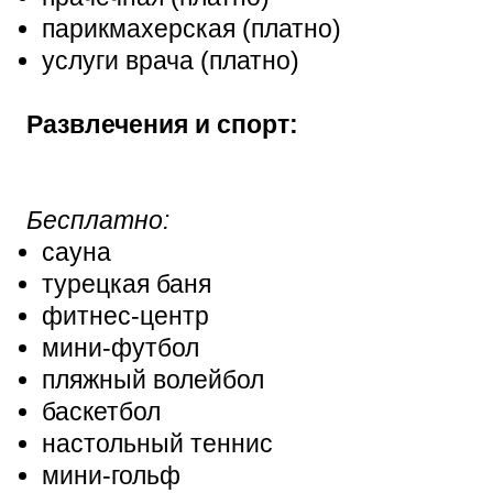
парикмахерская (платно)
услуги врача (платно)
Развлечения и спорт:
Бесплатно:
сауна
турецкая баня
фитнес-центр
мини-футбол
пляжный волейбол
баскетбол
настольный теннис
мини-гольф