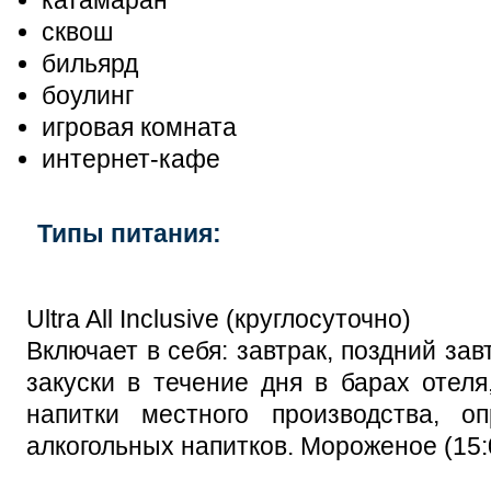
сквош
бильярд
боулинг
игровая комната
интернет-кафе
Типы питания:
Ultra All Inclusive (круглосуточно)
Включает в себя: завтрак, поздний зав
закуски в течение дня в барах отеля
напитки местного производства, 
алкогольных напитков. Мороженое (15:0