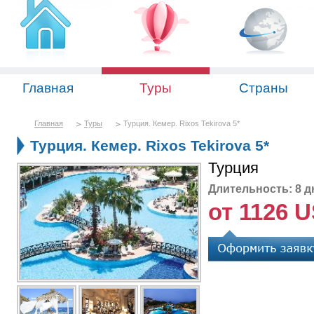
Главная
Туры
Страны
Главная
Туры
Турция. Кемер. Rixos Tekirova 5*
Турция. Кемер. Rixos Tekirova 5*
Турция
Длительность: 8 д
от 1126 