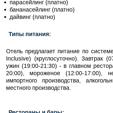
парасейлинг (платно)
бананасейлинг (платно)
дайвинг (платно)
Типы питания:
Отель предлагает питание по системе 
Inclusive) (круглосуточно). Завтрак (0
ужин (19:00-21:30) - в главном ресто
20:00), мороженое (12:00-17:00), 
импортного производства, алкоголь
местного производства.
Рестораны и бары: