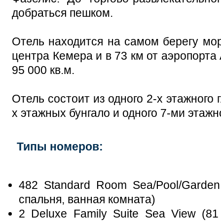
добраться пешком.
Отель находится на самом берегу мор
центра Кемера и в 73 км от аэропорта
95 000 кв.м.
Отель состоит из одного 2-х этажного 
х этажных бунгало и одного 7-ми этажн
Типы номеров:
482 Standard Room Sea/Pool/Garden 
спальня, ванная комната)
2 Deluxe Family Suite Sea View (81