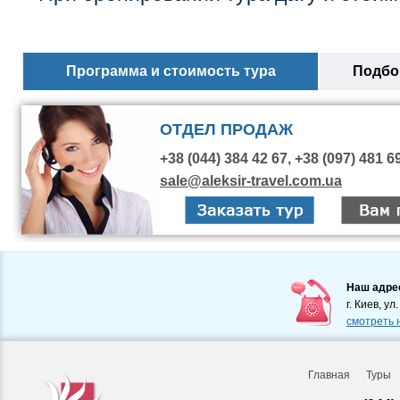
Программа и стоимость тура
Подбор
ОТДЕЛ ПРОДАЖ
+38 (044) 384 42 67, +38 (097) 481 6
sale@aleksir-travel.com.ua
Наш адре
г. Киев, ул
смотреть 
Главная
Туры