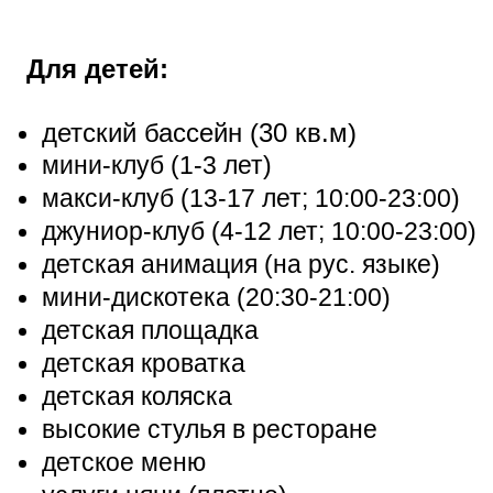
Для детей:
детский бассейн (30 кв.м)
мини-клуб (1-3 лет)
макси-клуб (13-17 лет; 10:00-23:00)
джуниор-клуб (4-12 лет; 10:00-23:00)
детская анимация (на рус. языке)
мини-дискотека (20:30-21:00)
детская площадка
детская кроватка
детская коляска
высокие стулья в ресторане
детское меню