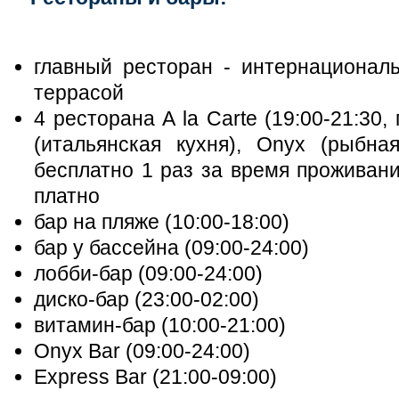
главный ресторан - интернациональ
террасой
4 ресторана A la Carte (19:00-21:30,
(итальянская кухня), Onyх (рыбная
бесплатно 1 раз за время проживани
платно
бар на пляже (10:00-18:00)
бар у бассейна (09:00-24:00)
лобби-бар (09:00-24:00)
диско-бар (23:00-02:00)
витамин-бар (10:00-21:00)
Onyx Bar (09:00-24:00)
Express Bar (21:00-09:00)