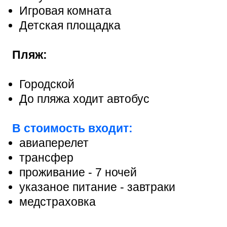
Игровая комната
Детская площадка
Пляж:
Городской
До пляжа ходит автобус
В стоимость входит:
авиаперелет
трансфер
проживание - 7 ночей
указаное питание - завтраки
медстраховка