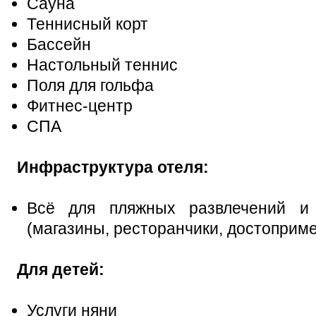
Сауна
Теннисный корт
Бассейн
Настольный теннис
Поля для гольфа
Фитнес-центр
СПА
Инфраструктура отеля:
Всё для пляжных развлечений и 
(магазины, ресторанчики, достоприме
Для детей:
Услуги няни