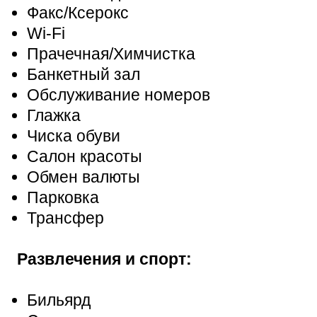
Факс/Ксерокс
Wi-Fi
Прачечная/Химчистка
Банкетный зал
Обслуживание номеров
Глажка
Чиска обуви
Салон красоты
Обмен валюты
Парковка
Трансфер
Развлечения и спорт:
Бильярд