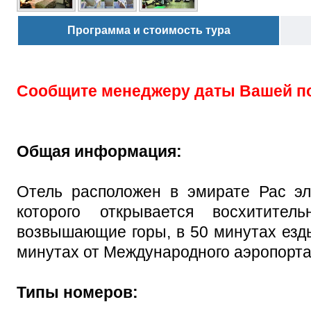
Программа и стоимость тура
Сообщите менеджеру даты Вашей п
Общая информация:
Отель расположен в эмирате Рас эл
которого открывается восхитит
возвышающие горы, в 50 минутах езды
минутах от Международного аэропорт
Типы номеров: