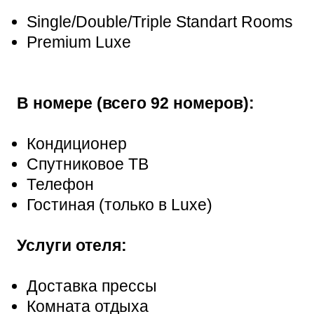
Single/Double/Triple Standart Rooms
Premium Luxe
В номере (всего 92 номеров):
Кондиционер
Спутниковое ТВ
Телефон
Гостиная (только в Luxe)
Услуги отеля:
Доставка прессы
Комната отдыха