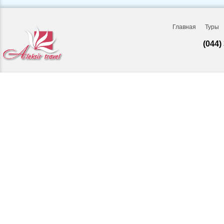
Главная
Туры
(044)