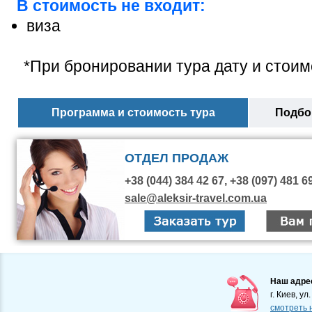
В стоимость не входит:
виза
*При бронировании тура дату и стоим
Программа и стоимость тура
Подбор
ОТДЕЛ ПРОДАЖ
+38 (044) 384 42 67, +38 (097) 481 6
sale@aleksir-travel.com.ua
Наш адре
г. Киев, ул
смотреть 