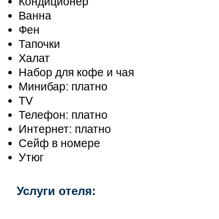
Кондиционер
Ванна
Фен
Тапочки
Халат
Набор для кофе и чая
Минибар: платно
TV
Телефон: платно
Интернет: платно
Сейф в номере
Утюг
Услуги отеля: