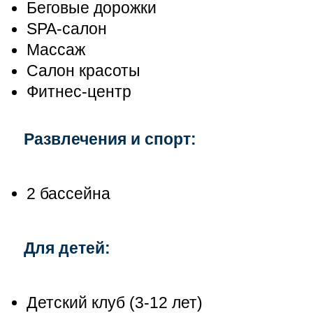
Беговые дорожки
SPA-салон
Массаж
Салон красоты
Фитнес-центр
Развлечения и спорт:
2 бассейна
Для детей:
Детский клуб (3-12 лет)