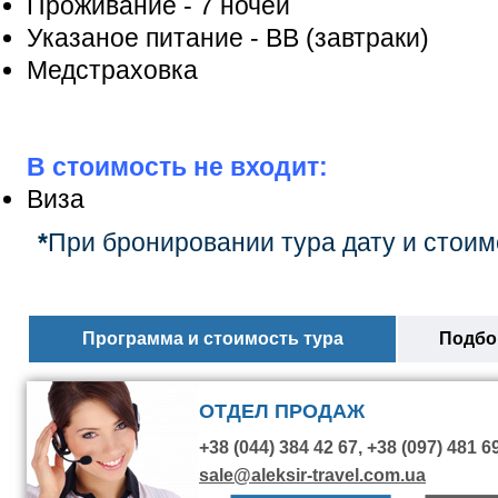
Проживание - 7 ночей
Указаное питание - ВВ (завтраки)
Медстраховка
В стоимость не входит:
Виза
*
При бронировании тура дату и стоим
Программа и стоимость тура
Подбор
ОТДЕЛ ПРОДАЖ
+38 (044) 384 42 67, +38 (097) 481 6
sale@aleksir-travel.com.ua