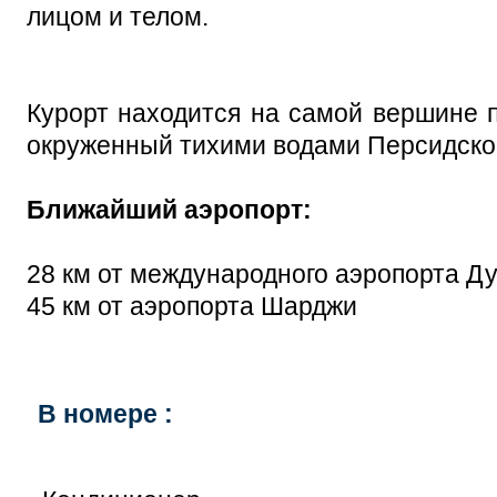
лицом и телом.
Курорт находится на самой вершине 
окруженный тихими водами Персидско
Ближайший аэропорт:
28 км от международного аэропорта Д
45 км от аэропорта Шарджи
В номере :