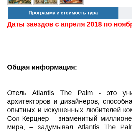
Программа и стоимость тура
Даты заездов с
апреля 2018 по нояб
Общая информация:
Отель Atlantis The Palm - это ун
архитекторов и дизайнеров, способн
опытных и искушенных любителей ком
Сол Керцнер – знаменитый миллионе
мира, – задумывал Atlantis The Pa