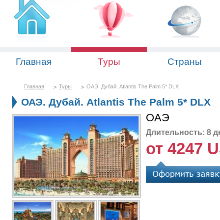
Главная
Туры
Страны
Главная
Туры
ОАЭ. Дубай. Atlantis The Palm 5* DLX
ОАЭ. Дубай. Atlantis The Palm 5* DLX
ОАЭ
Длительность: 8 д
от 4247 