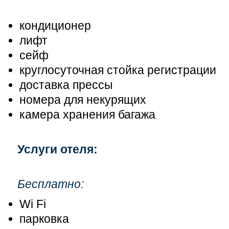
кондиционер
лифт
сейф
круглосуточная стойка регистрации
доставка прессы
номера для некурящих
камера хранения багажа
Услуги отеля:
Бесплатно:
Wi Fi
парковка