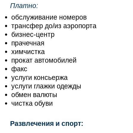
Платно:
обслуживание номеров
трансфер до/из аэропорта
бизнес-центр
прачечная
химчистка
прокат автомобилей
факс
услуги консьержа
услуги глажки одежды
обмен валюты
чистка обуви
Развлечения и спорт: