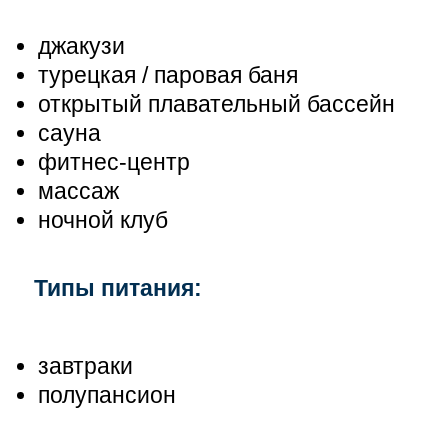
джакузи
турецкая / паровая баня
открытый плавательный бассейн
сауна
фитнес-центр
массаж
ночной клуб
Типы питания:
завтраки
полупансион