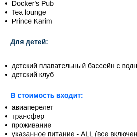
Docker's Pub
Tea lounge
Prince Karim
Для детей:
детский плавательный бассейн с вод
детский клуб
В стоимость входит:
авиаперелет
трансфер
проживание
указанное питание
-
ALL (все включен