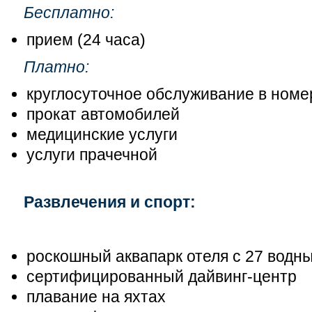
Бесплатно:
прием (24 часа)
Платно:
круглосуточное обслуживание в номе
прокат автомобилей
медицинские услуги
услуги прачечной
Развлечения и спорт:
роскошный аквапарк отеля с 27 водн
сертифицированный дайвинг-центр
плавание на яхтах