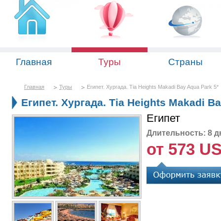
Главная
Туры
Страны
Главная
Туры
Египет. Хургада. Tia Heights Makadi Bay Aqua Park 5*
Египет. Хургада. Tia Heights Makadi Ba
Египет
Длительность: 8 д
от 573 U