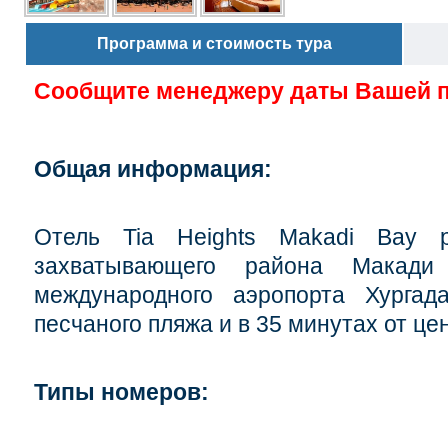
Программа и стоимость тура
Сообщите менеджеру даты Вашей 
Общая информация:
Отель Tia Heights Makadi Bay 
захватывающего района Макад
международного аэропорта Хурга
песчаного пляжа и в 35 минутах от це
Типы номеров: