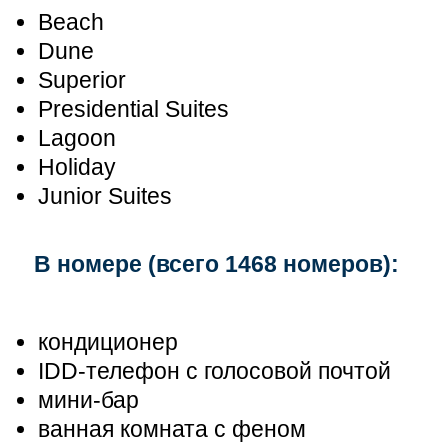
Beach
Dune
Superior
Presidential Suites
Lagoon
Holiday
Junior Suites
В номере (всего 1468 номеров):
кондиционер
IDD-телефон с голосовой почтой
мини-бар
ванная комната с феном