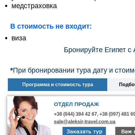
медстраховка
В стоимость не входит:
виза
Бронируйте Египет с 
*
При бронировании тура дату и стоим
Программа и стоимость тура
Подбор
ОТДЕЛ ПРОДАЖ
+38 (044) 384 42 67, +38 (097) 481 6
sale@aleksir-travel.com.ua