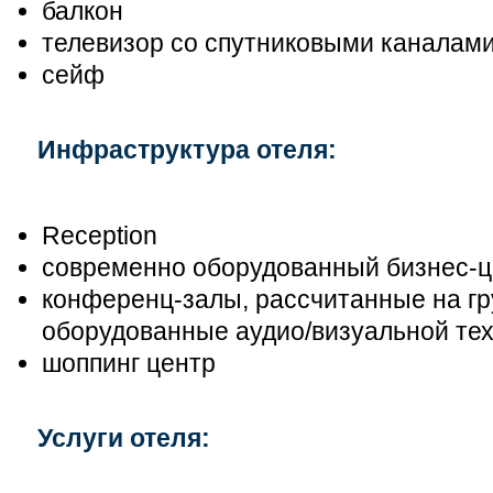
балкон
телевизор со спутниковыми каналам
сейф
Инфраструктура отеля:
Reception
современно оборудованный бизнес-ц
конференц-залы, рассчитанные на гр
оборудованные аудио/визуальной те
шоппинг центр
Услуги отеля: