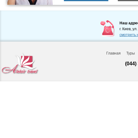
Наш адре
г. Киев, ул
смотреть 
Главная
Туры
(044)