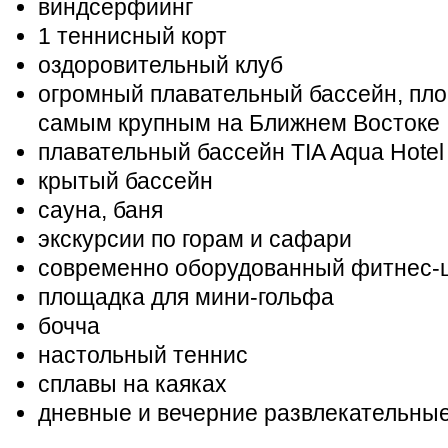
виндсерфиинг
1 теннисный корт
оздоровительный клуб
огромный плавательный бассейн, пло
самым крупным на Ближнем Востоке
плавательный бассейн TIA Aqua Hotel 
крытый бассейн
сауна, баня
экскурсии по горам и сафари
современно оборудованный фитнес-
площадка для мини-гольфа
бочча
настольный теннис
сплавы на каяках
дневные и вечерние развлекательны