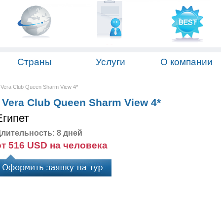
Страны
Услуги
О компании
Vera Club Queen Sharm View 4*
Vera Club Queen Sharm View 4*
Египет
лительность: 8 дней
от 516 USD на человека