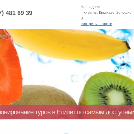
Наш адрес:
7) 481 69 39
г. Киев, ул. Киквидзе, 26, офис
3
смотреть на карте