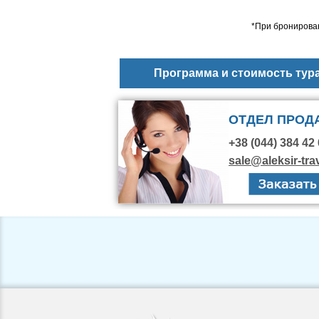
*При бронирован
Программа и стоимость тур
ОТДЕЛ ПРОД
+38 (044) 384 42 
sale@aleksir-tra