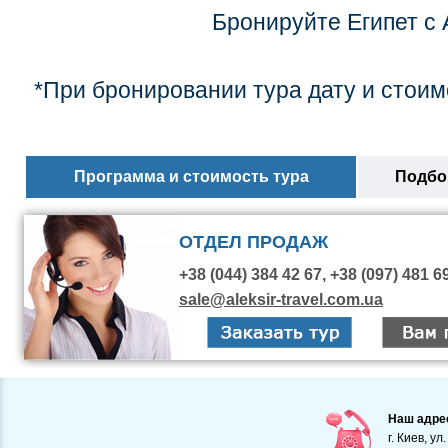
Бронируйте Египет с 
*При бронировании тура дату и стоим
Программа и стоимость тура
Подбор
ОТДЕЛ ПРОДАЖ
+38 (044) 384 42 67, +38 (097) 481 6
sale@aleksir-travel.com.ua
Наш адре
г. Киев, ул