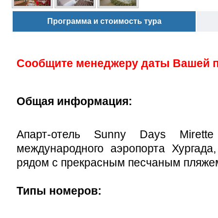
Программа и стоимость тура
Сообщите менеджеру даты Вашей 
Общая информация:
Апарт-отель Sunny Days Miret
международного аэропорта Хургада,
рядом с прекрасным песчаным пляжем
Типы номеров: