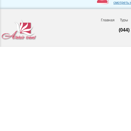
смотреть 
Главная
Туры
(044)