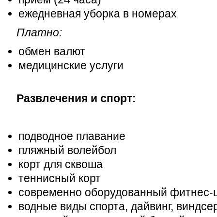
ежедневная уборка в номерах
Платно:
обмен валют
медицинские услуги
Развлечения и спорт:
подводное плавание
пляжный волейбол
корт для сквоша
теннисный корт
современно оборудованный фитнес-
водные виды спорта, дайвинг, виндсе