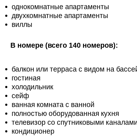
однокомнатные апартаменты
двухкомнатные апартаменты
виллы
В номере (всего 140 номеров):
балкон или терраса с видом на бассе
гостиная
холодильник
сейф
ванная комната с ванной
полностью оборудованная кухня
телевизор со спутниковыми каналам
кондиционер