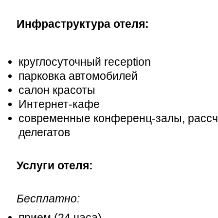
Инфраструктура отеля:
круглосуточный reception
парковка автомобилей
салон красоты
Интернет-кафе
современные конференц-залы, рассч
делегатов
Услуги отеля:
Бесплатно:
прием (24 часа)