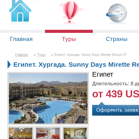
Главная
Туры
Страны
Главная
Туры
Египет. Хургада. Sunny Days Mirette Resort 3*
Египет. Хургада. Sunny Days Mirette Re
Египет
Длительность: 8 д
от 439 U