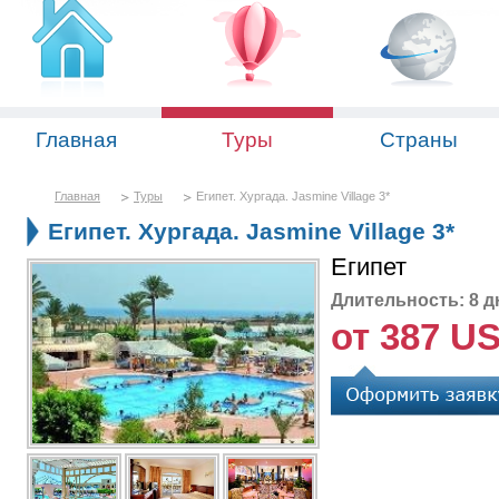
Главная
Туры
Страны
Главная
Туры
Египет. Хургада. Jasmine Village 3*
Египет. Хургада. Jasmine Village 3*
Египет
Длительность: 8 д
от 387 U