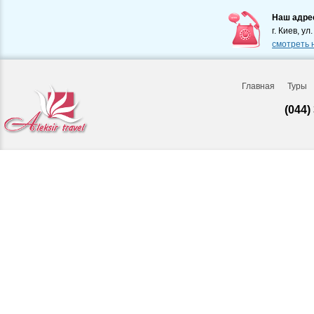
Наш адре
г. Киев, ул
смотреть 
Главная
Туры
(044)