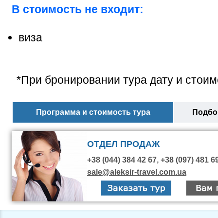
В стоимость не входит:
виза
*При бронировании тура дату и стоим
Программа и стоимость тура
Подбор
ОТДЕЛ ПРОДАЖ
+38 (044) 384 42 67, +38 (097) 481 6
sale@aleksir-travel.com.ua