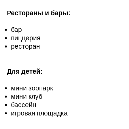
Рестораны и бары:
бар
пиццерия
ресторан
Для детей:
мини зоопарк
мини клуб
бассейн
игровая площадка