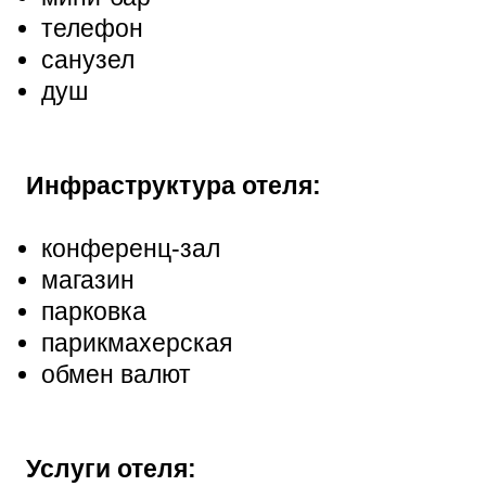
телефон
санузел
душ
Инфраструктура отеля:
конференц-зал
магазин
парковка
парикмахерская
обмен валют
Услуги отеля: