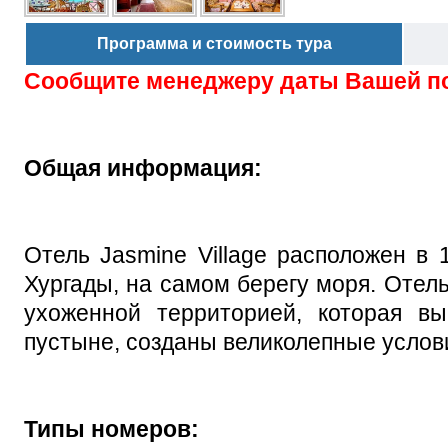
Программа и стоимость тура
Сообщите менеджеру даты Вашей п
Общая информация:
Отель Jasmine Village расположен в 
Хургады, на самом берегу моря. Отел
ухоженной территорией, которая вы
пустыне, созданы великолепные услов
Типы номеров: