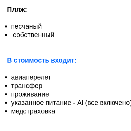
Пляж:
песчаный
собственный
В стоимость входит:
авиаперелет
трансфер
проживание
указанное питание -
AI (все включено
медстраховка