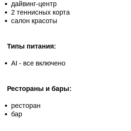
дайвинг-центр
2 теннисных корта
салон красоты
Типы питания:
AI - все включено
Рестораны и бары:
ресторан
бар