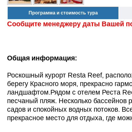
Программа и стоимость тура
Сообщите менеджеру даты Вашей п
Общая информация:
Роскошный курорт Resta Reef, распол
берегу Красного моря, прекрасно гар
ландшафтом.Рядом с отелем Реста Re
песчаный пляж. Несколько бассейнов
садов и спокойных водных потоков. Все
прекрасное место для отдыха, где мож