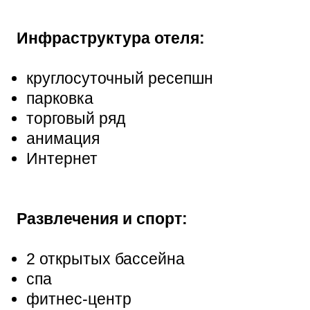
Инфраструктура отеля:
круглосуточный ресепшн
парковка
торговый ряд
анимация
Интернет
Развлечения и спорт:
2 открытых бассейна
спа
фитнес-центр