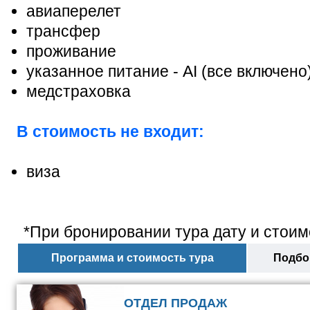
авиаперелет
трансфер
проживание
указанное питание - AI (все включено
медстраховка
В стоимость не входит:
виза
*При бронировании тура дату и стоим
Программа и стоимость тура
Подбор
ОТДЕЛ ПРОДАЖ