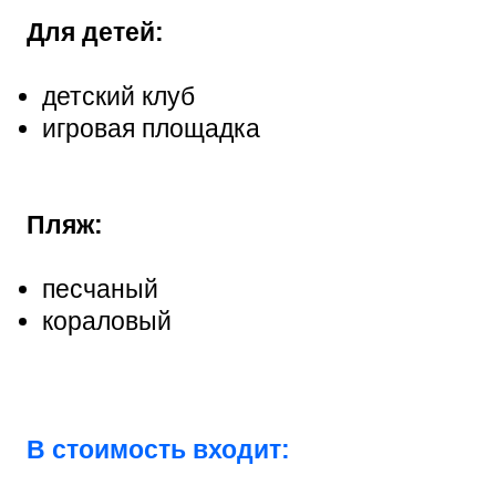
Для детей:
детский клуб
игровая площадка
Пляж:
песчаный
кораловый
В стоимость входит: