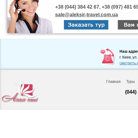
+38 (044) 384 42 67, +38 (097) 481 6
sale@aleksir-travel.com.ua
Наш адре
г. Киев, ул
смотреть 
Главная
Туры
(044)