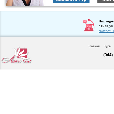
Наш адре
г. Киев, ул
смотреть 
Главная
Туры
(044)