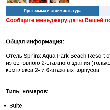
Программа и стоимость тура
Сообщите менеджеру даты Вашей п
Общая информация:
Отель Sphinx Aqua Park Beach Resort о
из основного 2-этажного здания (тольк
комплекса 2- и 6-этажных корпусов.
Типы номеров:
Suite