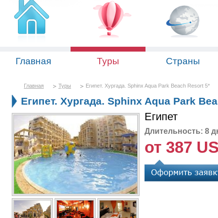
Главная
Туры
Страны
Главная
Туры
Египет. Хургада. Sphinx Aqua Park Beach Resort 5*
Египет. Хургада. Sphinx Aqua Park Bea
Египет
Длительность: 8 д
от 387 U