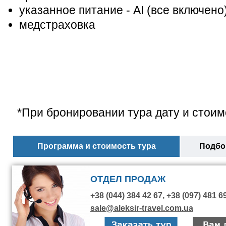
указанное питание - AI (все включено
медстраховка
*При бронировании тура дату и стоим
Программа и стоимость тура
Подбор
ОТДЕЛ ПРОДАЖ
+38 (044) 384 42 67, +38 (097) 481 6
sale@aleksir-travel.com.ua