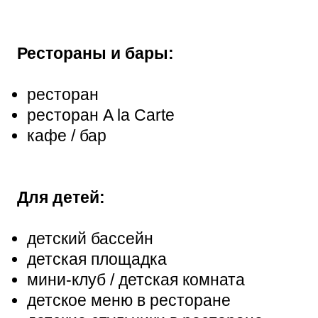
Рестораны и бары:
ресторан
ресторан A la Carte
кафе / бар
Для детей:
детский бассейн
детская площадка
мини-клуб / детская комната
детское меню в ресторане