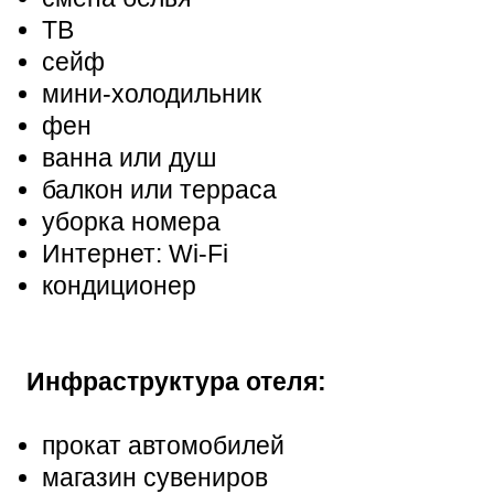
ТВ
сейф
мини-холодильник
фен
ванна или душ
балкон или терраса
уборка номера
Интернет: Wi-Fi
кондиционер
Инфраструктура отеля:
прокат автомобилей
магазин сувениров