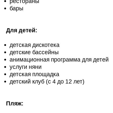
рестораны
бары
Для детей:
детская дискотека
детские бассейны
анимационная программа для детей
услуги няни
детская площадка
детский клуб (с 4 до 12 лет)
Пляж: