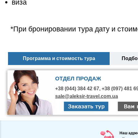
виза
*При бронировании тура дату и стоим
Программа и стоимость тура
Подбор
ОТДЕЛ ПРОДАЖ
+38 (044) 384 42 67, +38 (097) 481 6
sale@aleksir-travel.com.ua
Наш адре