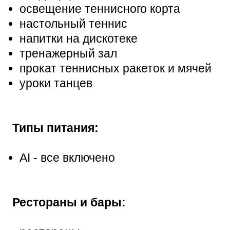
освещение теннисного корта
настольный теннис
напитки на дискотеке
тренажерный зал
прокат теннисных ракеток и мячей
уроки танцев
Типы питания:
AI - все включено
Рестораны и бары: