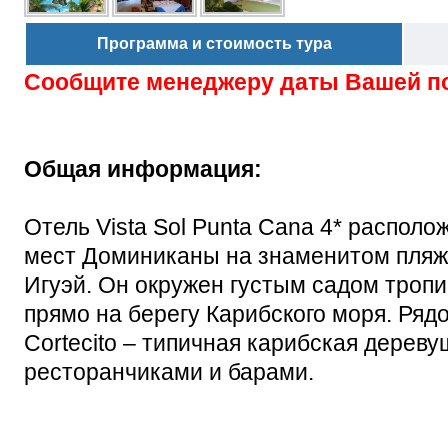
Программа и стоимость тура
Сообщите менеджеру даты Вашей п
Общая информация:
Отель Vista Sol Punta Cana 4* распол
мест Доминиканы на знаменитом пляже 
Игуэй. Он окружен густым садом тропи
прямо на берегу Карибского моря. Рядо
Cortecito – типичная карибская дереву
ресторанчиками и барами.