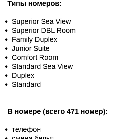
Типы номеров:
Superior Sea View
Superior DBL Room
Family Duplex
Junior Suite
Comfort Room
Standard Sea View
Duplex
Standard
В номере (всего 471 номер):
телефон
смена белья