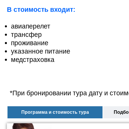
В стоимость входит:
авиаперелет
трансфер
проживание
указанное питание
медстраховка
*При бронировании тура дату и стоим
Программа и стоимость тура
Подбор