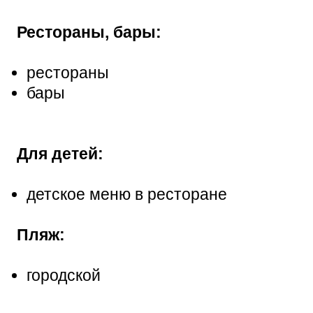
Рестораны, бары:
рестораны
бары
Для детей:
детское меню в ресторане
Пляж:
городской