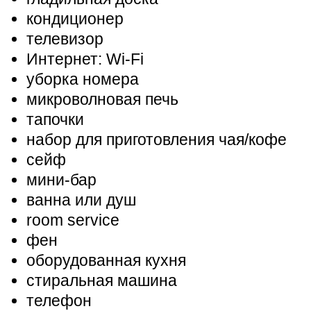
кондиционер
телевизор
Интернет: Wi-Fi
уборка номера
микроволновая печь
тапочки
набор для приготовления чая/кофе
сейф
мини-бар
ванна или душ
room service
фен
оборудованная кухня
стиральная машина
телефон