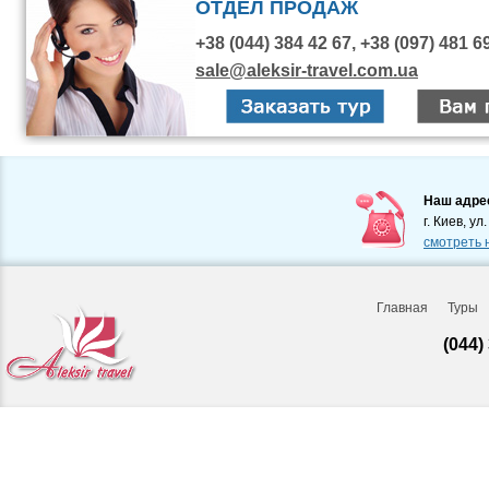
ОТДЕЛ ПРОДАЖ
+38 (044) 384 42 67, +38 (097) 481 6
sale@aleksir-travel.com.ua
Наш адре
г. Киев, ул
смотреть 
Главная
Туры
(044)