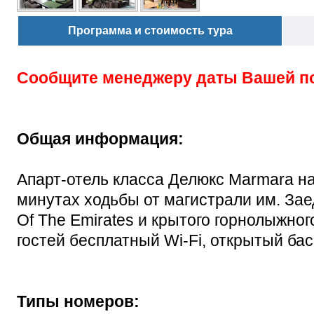
Программа и стоимость тура
Сообщите менеджеру даты Вашей п
Общая информация:
Апарт-отель класса Делюкс Marmara на
минутах ходьбы от магистрали им. Заед
Of The Emirates и крытого горнолыжног
гостей бесплатный Wi-Fi, открытый ба
Типы номеров: