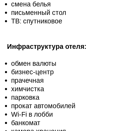
смена белья
письменный стол
ТВ: спутниковое
Инфраструктура отеля:
обмен валюты
бизнес-центр
прачечная
химчистка
парковка
прокат автомобилей
Wi-Fi в лобби
банкомат