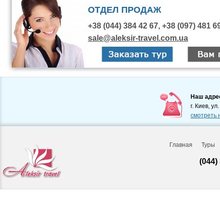
ОТДЕЛ ПРОДАЖ
+38 (044) 384 42 67, +38 (097) 481 6
sale@aleksir-travel.com.ua
Наш адре
г. Киев, ул
смотреть 
Главная
Туры
(044)