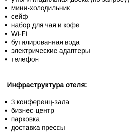
мини-холодильник
сейф
набор для чая и кофе
Wi-Fi
бутилированная вода
электрические адаптеры
телефон
Инфраструктура отеля:
3 конференц-зала
бизнес-центр
парковка
доставка прессы