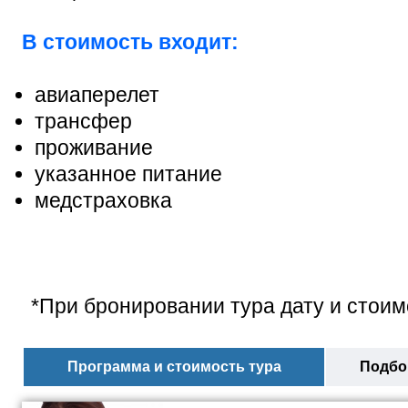
В стоимость входит:
авиаперелет
трансфер
проживание
указанное питание
медстраховка
*При бронировании тура дату и стоим
Программа и стоимость тура
Подбор