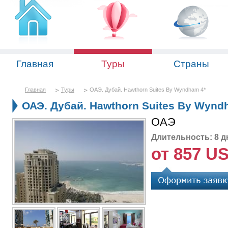
Главная
Туры
Страны
Главная
Туры
ОАЭ. Дубай. Hawthorn Suites By Wyndham 4*
ОАЭ. Дубай. Hawthorn Suites By Wynd
ОАЭ
Длительность: 8 д
от 857 U