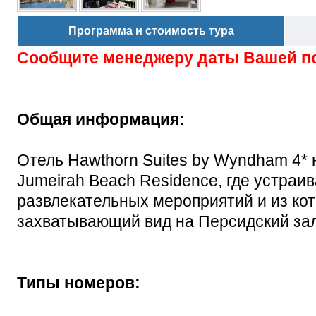
Программа и стоимость тура
Сообщите менеджеру даты Вашей п
Общая информация:
Отель Hawthorn Suites by Wyndham 4* 
Jumeirah Beach Residence, где устраи
развлекательных мероприятий и из кот
захватывающий вид на Персидский зал
Типы номеров: