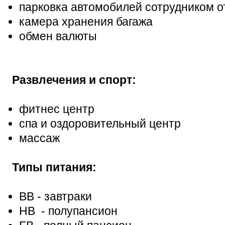
парковка автомобилей сотрудником о
камера хранения багажа
обмен валюты
Развлечения и спорт:
фитнес центр
спа и оздоровительный центр
массаж
Типы питания:
BB - завтраки
HB - полупансион