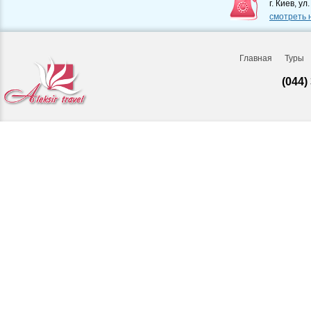
г. Киев, ул
смотреть 
Главная
Туры
(044)