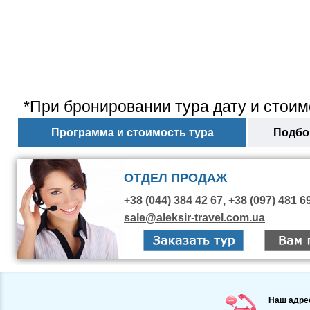
*При бронировании тура дату и стоим
Программа и стоимость тура
Подбор
ОТДЕЛ ПРОДАЖ
+38 (044) 384 42 67, +38 (097) 481 6
sale@aleksir-travel.com.ua
Наш адре