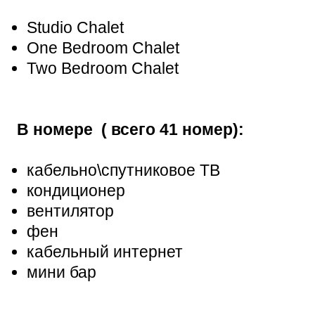
Studio Chalet
One Bedroom Chalet
Two Bedroom Chalet
В номере ( всего 41 номер):
кабельно\спутниковое ТВ
кондиционер
вентилятор
фен
кабельный интернет
мини бар