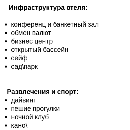
Инфраструктура отеля:
конференц и банкетный зал
обмен валют
бизнес центр
открытый бассейн
сейф
сад\парк
Развлечения и спорт:
дайвинг
пешие прогулки
ночной клуб
кано\