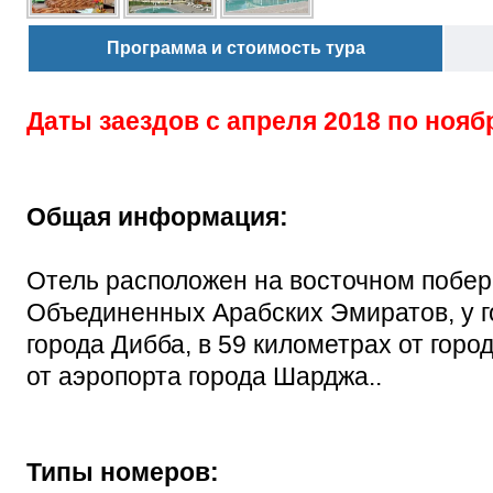
Программа и стоимость тура
Даты заездов с
апреля 2018 по нояб
Общая информация:
Отель расположен на восточном побе
Объединенных Арабских Эмиратов, у го
города Дибба, в 59 километрах от горо
от аэропорта города Шарджа..
Типы номеров: