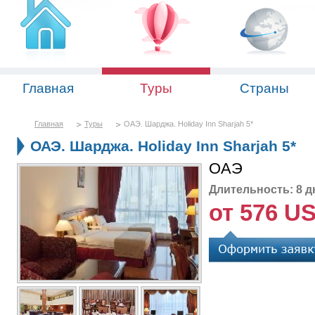
Главная
Туры
Страны
Главная
Туры
ОАЭ. Шарджа. Holiday Inn Sharjah 5*
ОАЭ. Шарджа. Holiday Inn Sharjah 5*
ОАЭ
Длительность: 8 д
от 576 U