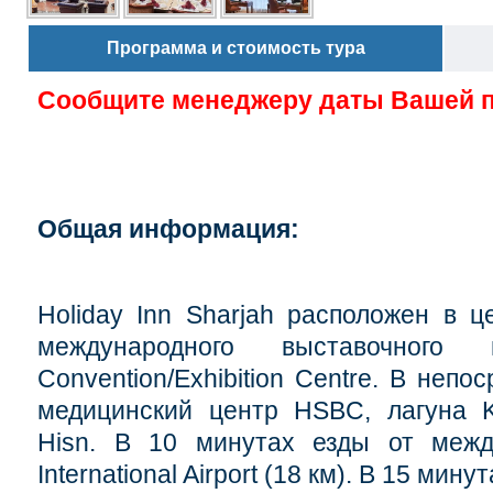
Программа и стоимость тура
Сообщите менеджеру даты Вашей 
Общая информация:
Holiday Inn Sharjah расположен в 
международного выставочного ц
Convention/Exhibition Centre.
В непос
медицинский центр HSBC, лагуна K
Hisn.
В 10 минутах езды от между
International Airport (18 км).
В 15 минут