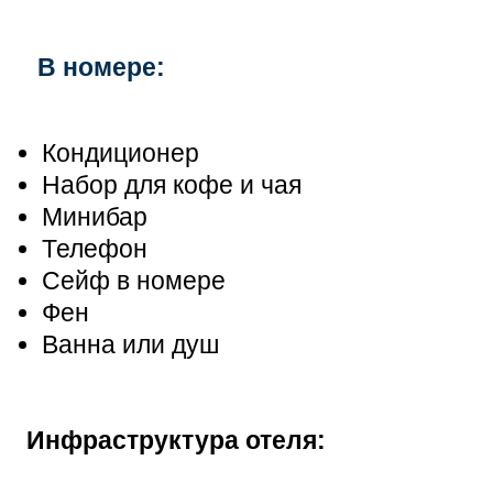
В номере:
Кондиционер
Набор для кофе и чая
Минибар
Телефон
Сейф в номере
Фен
Ванна или душ
Инфраструктура отеля: