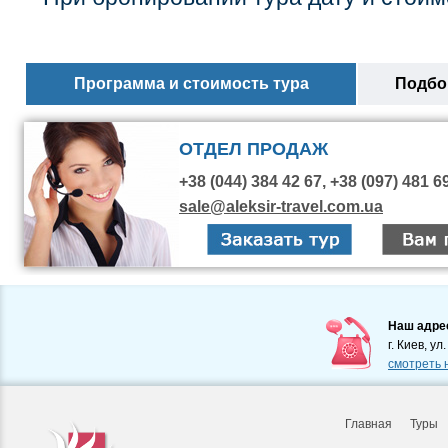
Программа и стоимость тура
Подбор
ОТДЕЛ ПРОДАЖ
+38 (044) 384 42 67, +38 (097) 481 6
sale@aleksir-travel.com.ua
Наш адре
г. Киев, ул
смотреть 
Главная
Туры