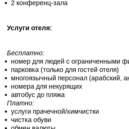
2 конференц-зала
Услуги отеля:
Бесплатно:
номер для людей с ограниченными ф
парковка (только для гостей отеля)
многоязычный персонал (арабский, ан
номера для некурящих
автобус до пляжа
Платно:
услуги прачечной/химчистки
чистка обуви
обмен валюты