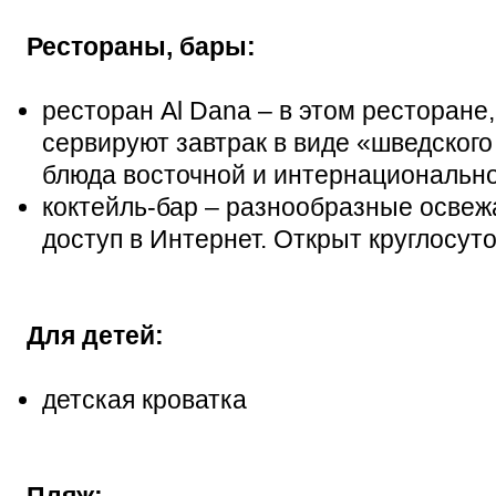
Рестораны, бары:
ресторан Al Dana – в этом ресторане
сервируют завтрак в виде «шведского
блюда восточной и интернационально
коктейль-бар – разнообразные освеж
доступ в Интернет. Открыт круглосут
Для детей:
детская кроватка
Пляж: