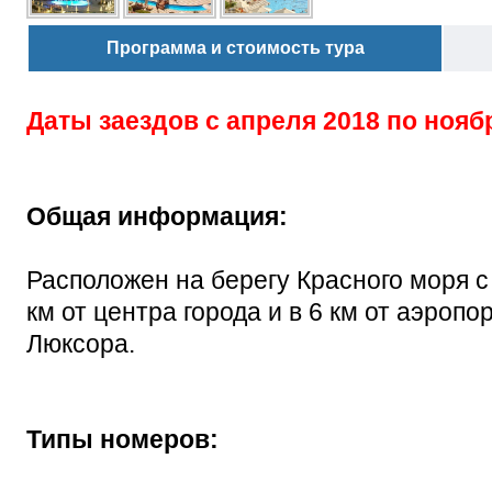
Программа и стоимость тура
Даты заездов с
апреля 2018 по нояб
Общая информация:
Расположен на берегу Красного моря с
км от центра города и в 6 км от аэропо
Люксора.
Типы номеров: