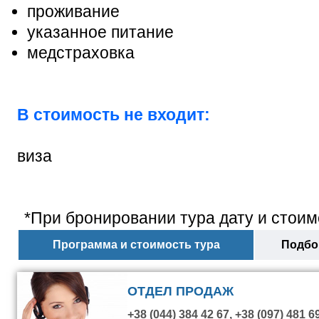
проживание
указанное питание
медстраховка
В стоимость не входит:
виза
*При бронировании тура дату и стоим
Программа и стоимость тура
Подбор
ОТДЕЛ ПРОДАЖ
+38 (044) 384 42 67, +38 (097) 481 6