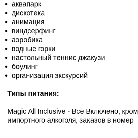
аквапарк
дискотека
анимация
виндсерфинг
аэробика
водные горки
настольный теннис джакузи
боулинг
организация экскурсий
Типы питания:
Magic All Inclusive - Всё Включено, кр
импортного алкоголя, заказов в номер