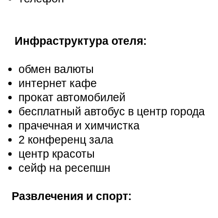
Инфраструктура отеля:
обмен валюты
интернет кафе
прокат автомобилей
бесплатный автобус в центр города
прачечная и химчистка
2 конференц зала
центр красоты
сейф на ресепшн
Развлечения и спорт: