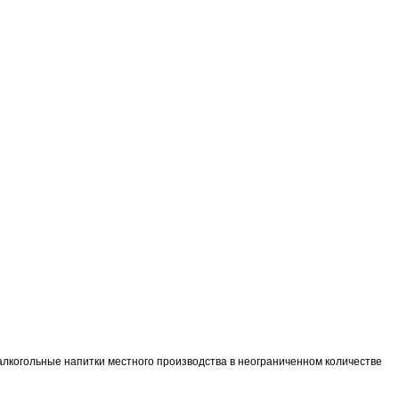
залкогольные напитки местного производства в неограниченном количестве