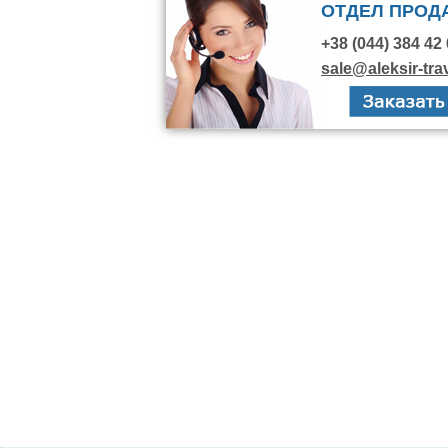
ОТДЕЛ ПРОД
+38 (044) 384 42 
sale@aleksir-tra