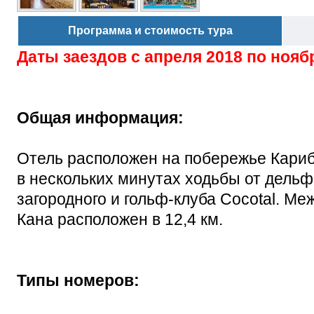
Программа и стоимость тура
Даты заездов с
апреля 2018 по нояб
Общая информация:
Отель расположен на побережье Карибс
в нескольких минутах ходьбы от дельфин
загородного и гольф-клуба Cocotal. М
Кана расположен в 12,4 км.
Типы номеров: