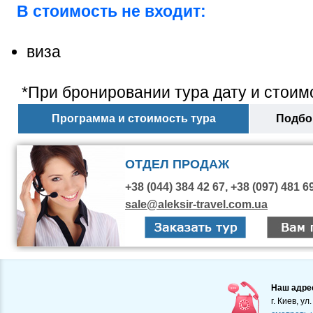
В стоимость не входит:
виза
*При бронировании тура дату и стоимо
Программа и стоимость тура
Подбор
ОТДЕЛ ПРОДАЖ
+38 (044) 384 42 67, +38 (097) 481 6
sale@aleksir-travel.com.ua
Наш адре
г. Киев, ул