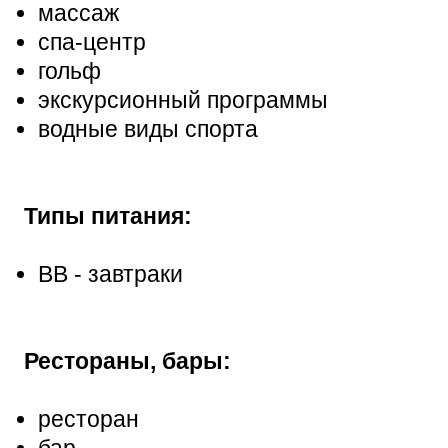
массаж
спа-центр
гольф
экскурсионный программы
водные виды спорта
Типы питания:
ВВ - завтраки
Рестораны, бары:
ресторан
бар