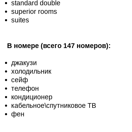
standard double
superior rooms
suites
В номере (всего 147 номеров):
джакузи
холодильник
сейф
телефон
кондиционер
кабельное\спутниковое ТВ
фен