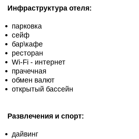
Инфраструктура отеля:
парковка
сейф
бар\кафе
ресторан
Wi-Fi - интернет
прачечная
обмен валют
открытый бассейн
Развлечения и спорт:
дайвинг