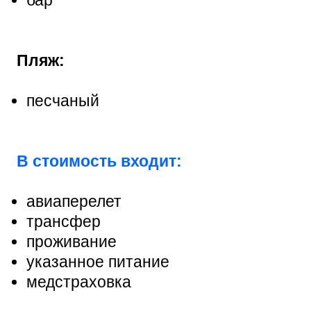
Пляж:
песчаный
В стоимость входит:
авиаперелет
трансфер
проживание
указанное питание
медстраховка