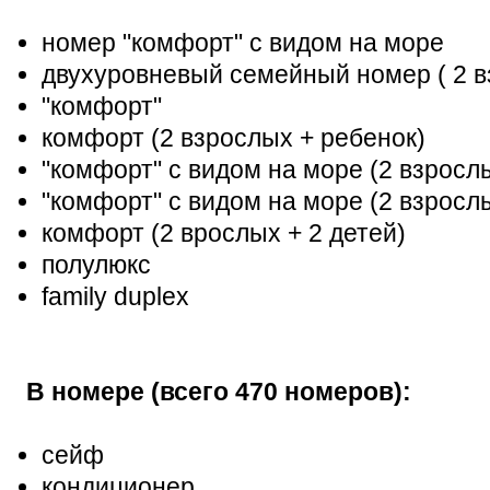
номер "комфорт" с видом на море
двухуровневый семейный номер ( 2 в
"комфорт"
комфорт (2 взрослых + ребенок)
"комфорт" с видом на море (2 взрослы
"комфорт" с видом на море (2 взросл
комфорт (2 врослых + 2 детей)
полулюкс
family duplex
В номере (всего 470 номеров):
сейф
кондиционер