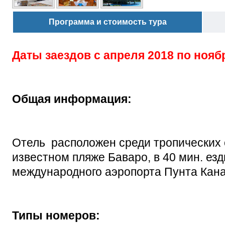
Программа и стоимость тура
Даты заездов с
апреля 2018 по нояб
Общая информация:
Отель расположен среди тропических 
известном пляже Баваро, в 40 мин. езды
международного аэропорта Пунта Кана
Типы номеров: