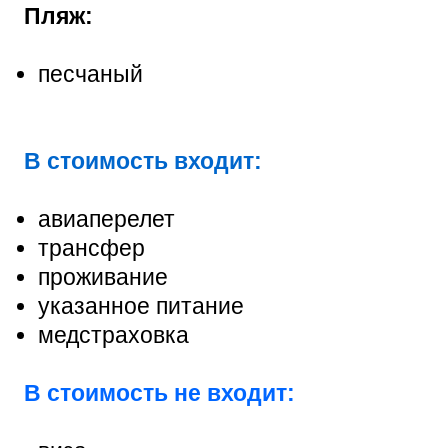
Пляж:
песчаный
В стоимость входит:
авиаперелет
трансфер
проживание
указанное питание
медстраховка
В стоимость не входит: