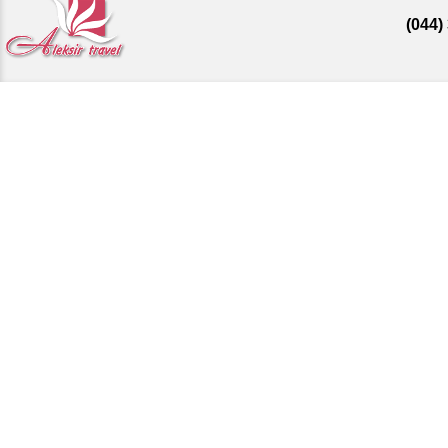
(044)