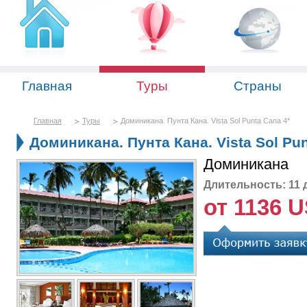
Главная
Туры
Страны
Главная
Туры
Доминикана. Пунта Кана. Vista Sol Punta Cana 4*
Доминикана. Пунта Кана. Vista Sol Pun
Доминикана
Длительность: 11 
от 1136 