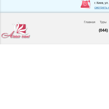
г. Киев, ул
смотреть 
Главная
Туры
(044)