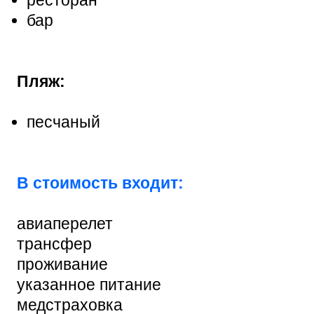
бар
Пляж:
песчаный
В стоимость входит:
авиаперелет
трансфер
проживание
указанное питание
медстраховка