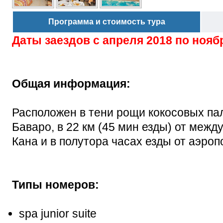
Программа и стоимость тура
Даты заездов с
апреля 2018 по нояб
Общая информация:
Расположен в тени рощи кокосовых па
Баваро, в 22 км (45 мин езды) от меж
Кана и в полутора часах езды от аэроп
Типы номеров:
spa junior suite