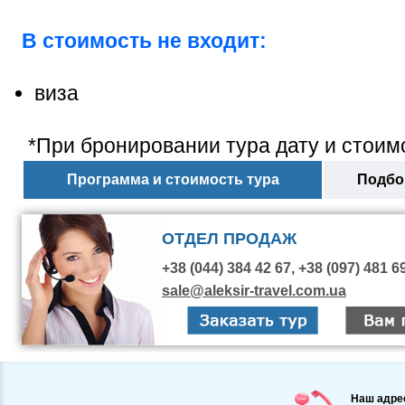
В стоимость не входит:
виза
*При бронировании тура дату и стоимо
Программа и стоимость тура
Подбор
ОТДЕЛ ПРОДАЖ
+38 (044) 384 42 67, +38 (097) 481 6
sale@aleksir-travel.com.ua
Наш адре