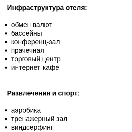
Инфраструктура отеля:
обмен валют
бассейны
конференц-зал
прачечная
торговый центр
интернет-кафе
Развлечения и спорт:
аэробика
тренажерный зал
виндсерфинг