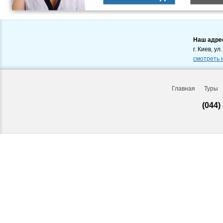
Наш адре
г. Киев, ул
смотреть 
Главная
Туры
(044)