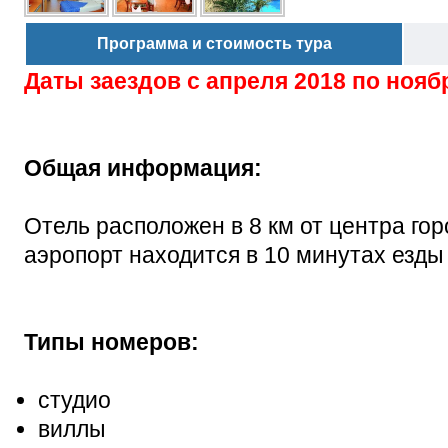
Программа и стоимость тура
Даты заездов с
апреля 2018 по нояб
Общая информация:
Отель расположен в 8 км от центра г
аэропорт находится в 10 минутах езды 
Типы номеров:
студио
виллы