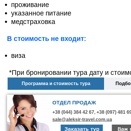
проживание
указанное питание
медстраховка
В стоимость не входит:
виза
*При бронировании тура дату и стоимо
Программа и стоимость тура
Подбор
ОТДЕЛ ПРОДАЖ
+38 (044) 384 42 67, +38 (097) 481 6
sale@aleksir-travel.com.ua