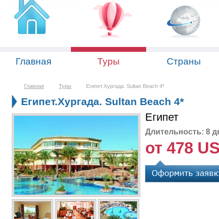
Главная
Туры
Страны
Главная
Туры
Египет.Хургада. Sultan Beach 4*
Египет.Хургада. Sultan Beach 4*
Египет
Длительность: 8 д
от 478 U